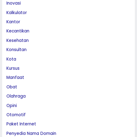
Inovasi
Kalkulator
Kantor
Kecantikan
Kesehatan
Konsultan
Kota
Kursus
Manfaat
Obat
Olahraga
Opini
Otomotif
Paket Internet
Penyedia Nama Domain