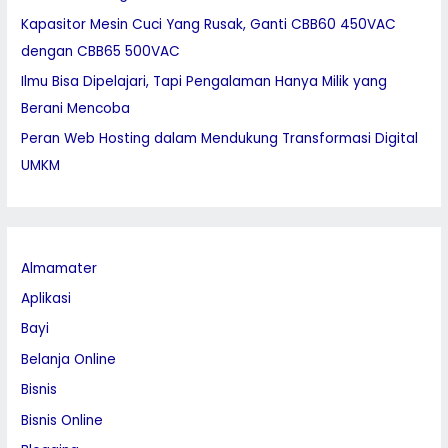
:
Kapasitor Mesin Cuci Yang Rusak, Ganti CBB60 450VAC
dengan CBB65 500VAC
Ilmu Bisa Dipelajari, Tapi Pengalaman Hanya Milik yang
Berani Mencoba
Peran Web Hosting dalam Mendukung Transformasi Digital
UMKM
Almamater
Aplikasi
Bayi
Belanja Online
Bisnis
Bisnis Online