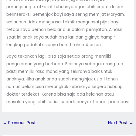
perangsang otot-otot tubuhnya agar lebih cepat dalam
berinteraksi. Semenjak bayi saya sering memijat Maryam,
walaupun tidak menguasai teknik menguasai pijat bayi
tetapi saya pernah belajar alur dalam pemijatan. Alhasil
saat ini anak saya sudah bisa lari dan giginya hampir
lengkap padahal usianya baru 1 tahun 4 bulan.
Saya tekankan lagi, bisa saja setiap orang memiliki
pengalaman yang berbeda. Biasanya sebagai orang tua
pasti memiliki rasa mana yang sekiranya baik untuk
anaknya. Jika anak anda sudah menginjak usia 1 tahun
namun belum bisa merangkak sebaiknya segera hubungi
dokter terdekat. Karena bisa saja ada kelainan atau
masalah yang lebih serius seperti penyakit berat pada bayi
←
Previous Post
Next Post
→