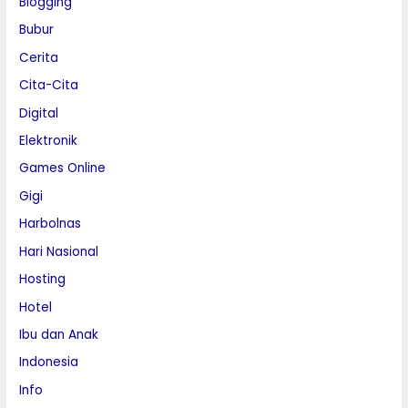
Blogging
Bubur
Cerita
Cita-Cita
Digital
Elektronik
Games Online
Gigi
Harbolnas
Hari Nasional
Hosting
Hotel
Ibu dan Anak
Indonesia
Info