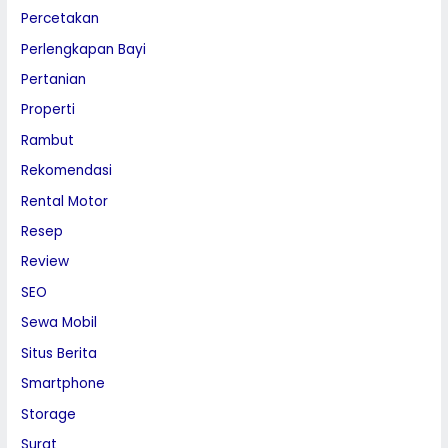
Percetakan
Perlengkapan Bayi
Pertanian
Properti
Rambut
Rekomendasi
Rental Motor
Resep
Review
SEO
Sewa Mobil
Situs Berita
Smartphone
Storage
Surat