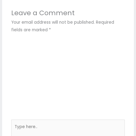
Leave a Comment
Your email address will not be published.
Required
fields are marked
*
Type
here..