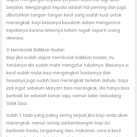
berjalan. Mengangkat kepala adalah hal penting dan juga
dibutuhkan tangan-tangan kecil yang sudah kuat untuk
merangkak. bayi biasanya kesulitan dalam mengontrol
kepalanya karena lehernya belum tegak seperti orang
dewasa.
3. Membolak Balikkan Badan
Bayi jika sudah dapat membolak balikkan badan, itu
tandanya dia sudah mahir mengatur tubuhnya. Biasanya si
kecil sudah mulai bisa mengangkat badannya dan
biasanya juga sudah bisa merangkak terlebih dahulu. Saya
jadi ingat sebelum Maryam bisa merangkak, dia hanya bisa
berbalik ke sebelah kanan saja, namun kekiri terkadang
tidak bisa.
Itulah 3 tada yang paling sering terjadi jika bayi anda akan
merangkak. namun setiap perkembangan bayi itu
berbeda-beda, tergantung Gen, makanan, cara si kecil