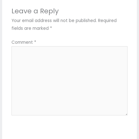
Leave a Reply
Your email address will not be published.
Required
fields are marked
*
Comment
*