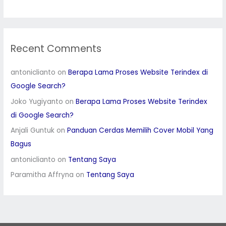
Recent Comments
antoniclianto
on
Berapa Lama Proses Website Terindex di
Google Search?
Joko Yugiyanto
on
Berapa Lama Proses Website Terindex
di Google Search?
Anjali Guntuk
on
Panduan Cerdas Memilih Cover Mobil Yang
Bagus
antoniclianto
on
Tentang Saya
Paramitha Affryna
on
Tentang Saya