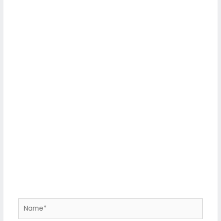
Name*