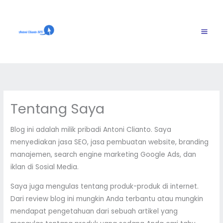
Skip
to
content
Tentang Saya
Blog ini adalah milik pribadi Antoni Clianto. Saya
menyediakan jasa SEO, jasa pembuatan website, branding
manajemen, search engine marketing Google Ads, dan
iklan di Sosial Media.
Saya juga mengulas tentang produk-produk di internet.
Dari review blog ini mungkin Anda terbantu atau mungkin
mendapat pengetahuan dari sebuah artikel yang