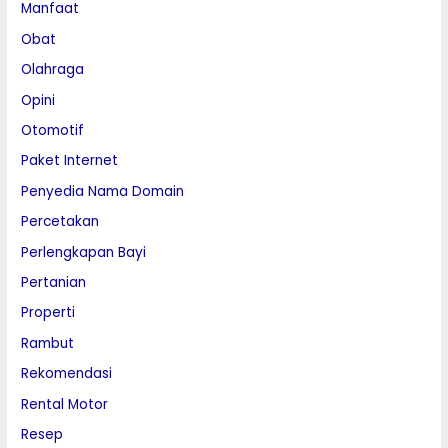
Manfaat
Obat
Olahraga
Opini
Otomotif
Paket Internet
Penyedia Nama Domain
Percetakan
Perlengkapan Bayi
Pertanian
Properti
Rambut
Rekomendasi
Rental Motor
Resep