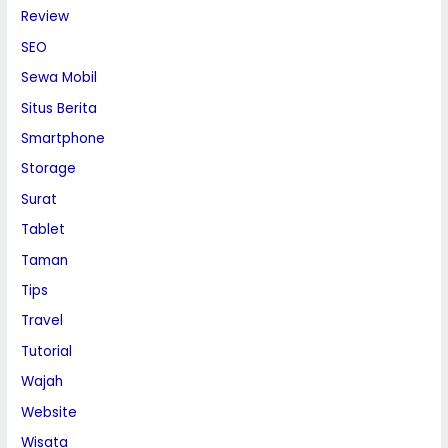
Review
SEO
Sewa Mobil
Situs Berita
Smartphone
Storage
Surat
Tablet
Taman
Tips
Travel
Tutorial
Wajah
Website
Wisata