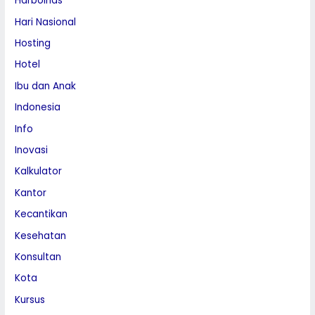
Harbolnas
Hari Nasional
Hosting
Hotel
Ibu dan Anak
Indonesia
Info
Inovasi
Kalkulator
Kantor
Kecantikan
Kesehatan
Konsultan
Kota
Kursus