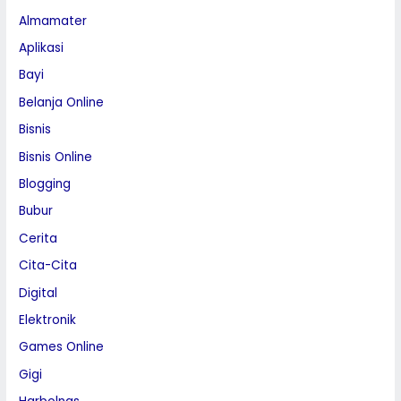
Almamater
Aplikasi
Bayi
Belanja Online
Bisnis
Bisnis Online
Blogging
Bubur
Cerita
Cita-Cita
Digital
Elektronik
Games Online
Gigi