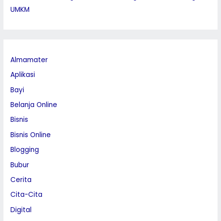
UMKM
Almamater
Aplikasi
Bayi
Belanja Online
Bisnis
Bisnis Online
Blogging
Bubur
Cerita
Cita-Cita
Digital