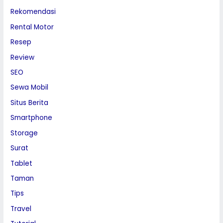
Rekomendasi
Rental Motor
Resep
Review
SEO
Sewa Mobil
Situs Berita
Smartphone
Storage
Surat
Tablet
Taman
Tips
Travel