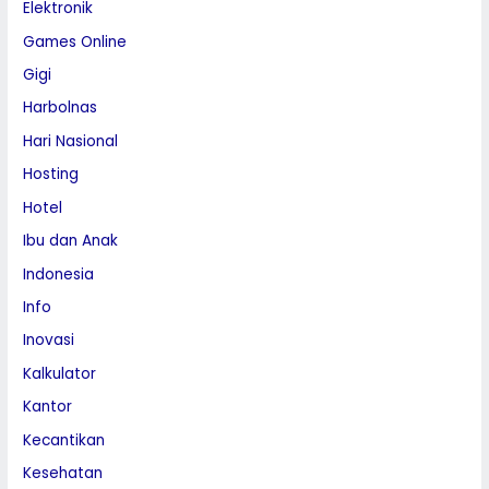
Elektronik
Games Online
Gigi
Harbolnas
Hari Nasional
Hosting
Hotel
Ibu dan Anak
Indonesia
Info
Inovasi
Kalkulator
Kantor
Kecantikan
Kesehatan