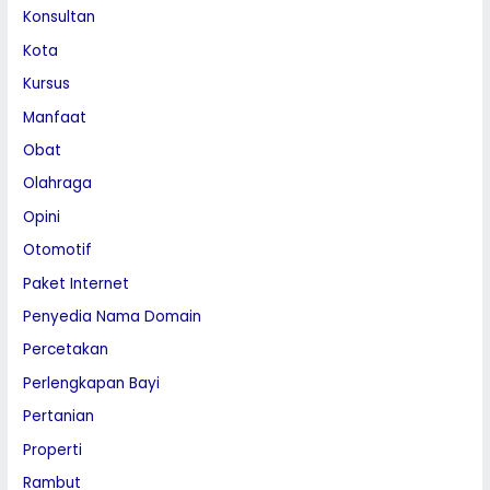
Konsultan
Kota
Kursus
Manfaat
Obat
Olahraga
Opini
Otomotif
Paket Internet
Penyedia Nama Domain
Percetakan
Perlengkapan Bayi
Pertanian
Properti
Rambut