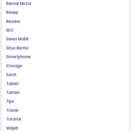
Rental Motor
Resep
Review
SEO
Sewa Mobil
Situs Berita
Smartphone
Storage
Surat
Tablet
Taman
Tips
Travel
Tutorial
Wajah