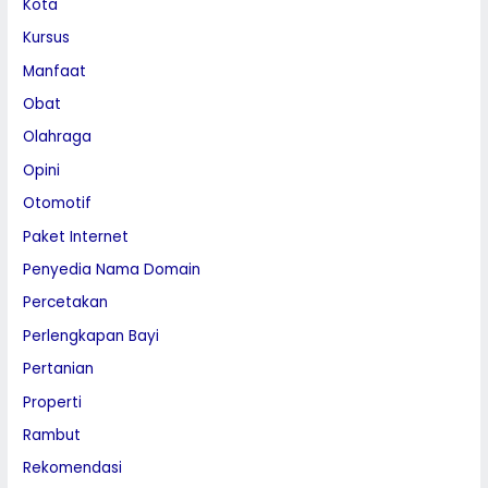
Kota
Kursus
Manfaat
Obat
Olahraga
Opini
Otomotif
Paket Internet
Penyedia Nama Domain
Percetakan
Perlengkapan Bayi
Pertanian
Properti
Rambut
Rekomendasi