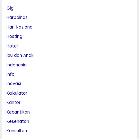
Gigi
Harbolnas
Hari Nasional
Hosting
Hotel
Ibu dan Anak
Indonesia
Info
Inovasi
Kalkulator
Kantor
Kecantikan
Kesehatan
Konsultan