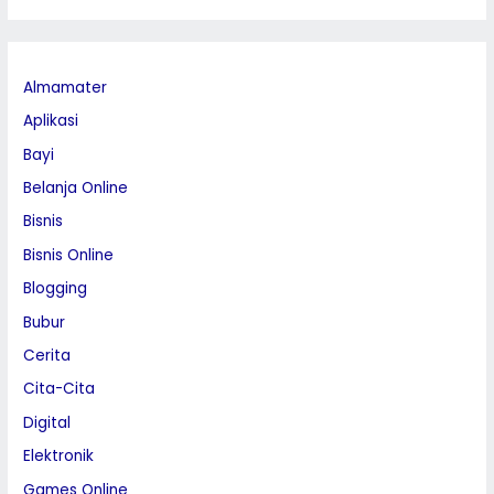
Almamater
Aplikasi
Bayi
Belanja Online
Bisnis
Bisnis Online
Blogging
Bubur
Cerita
Cita-Cita
Digital
Elektronik
Games Online