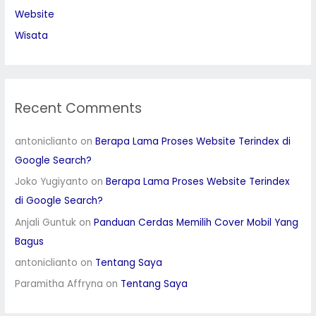
Website
Wisata
Recent Comments
antoniclianto
on
Berapa Lama Proses Website Terindex di
Google Search?
Joko Yugiyanto
on
Berapa Lama Proses Website Terindex
di Google Search?
Anjali Guntuk
on
Panduan Cerdas Memilih Cover Mobil Yang
Bagus
antoniclianto
on
Tentang Saya
Paramitha Affryna
on
Tentang Saya