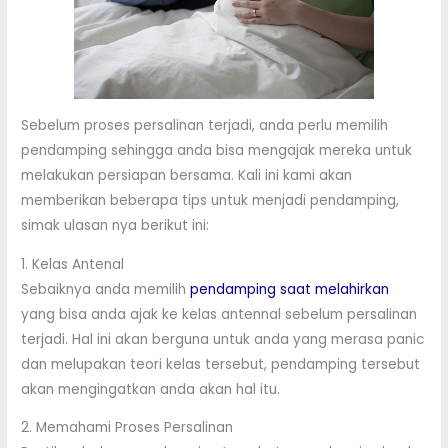
Sebelum proses persalinan terjadi, anda perlu memilih
pendamping sehingga anda bisa mengajak mereka untuk
melakukan persiapan bersama. Kali ini kami akan
memberikan beberapa tips untuk menjadi pendamping,
simak ulasan nya berikut ini:
1. Kelas Antenal
Sebaiknya anda memilih
pendamping saat melahirkan
yang bisa anda ajak ke kelas antennal sebelum persalinan
terjadi. Hal ini akan berguna untuk anda yang merasa panic
dan melupakan teori kelas tersebut, pendamping tersebut
akan mengingatkan anda akan hal itu.
2. Memahami Proses Persalinan