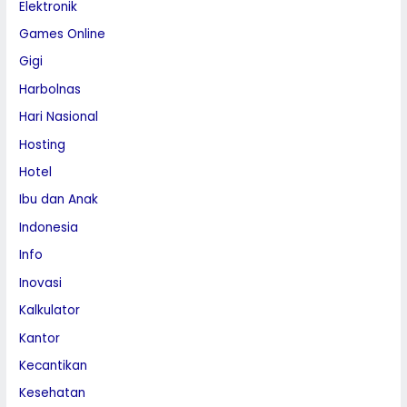
Elektronik
Games Online
Gigi
Harbolnas
Hari Nasional
Hosting
Hotel
Ibu dan Anak
Indonesia
Info
Inovasi
Kalkulator
Kantor
Kecantikan
Kesehatan