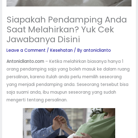
Siapakah Pendamping Anda
Saat Melahirkan? Yuk Cek
Jawabanya Disini
Leave a Comment
/
Kesehatan
/ By
antoniclianto
Antoniclianto.com
– Ketika melahirkan biasanya hanya 1
orang pendamping saja yang boleh masuk ke dalam ruang
persalinan, karena itulah anda perlu memilih seseorang
yang menjadi pendamping anda. Seseorang tersebut bisa
saja suami anda, ibu maupun seseorang yang sudah
mengerti tentang persalinan.