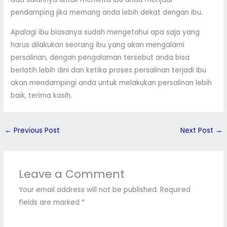
pendamping jika memang anda lebih dekat dengan ibu.
Apalagi ibu biasanya sudah mengetahui apa saja yang
harus dilakukan seorang ibu yang akan mengalami
persalinan, dengan pengalaman tersebut anda bisa
berlatih lebih dini dan ketika proses persalinan terjadi ibu
akan mendampingi anda untuk melakukan persalinan lebih
baik, terima kasih.
←
Previous Post
Next Post
→
Leave a Comment
Your email address will not be published.
Required
fields are marked
*