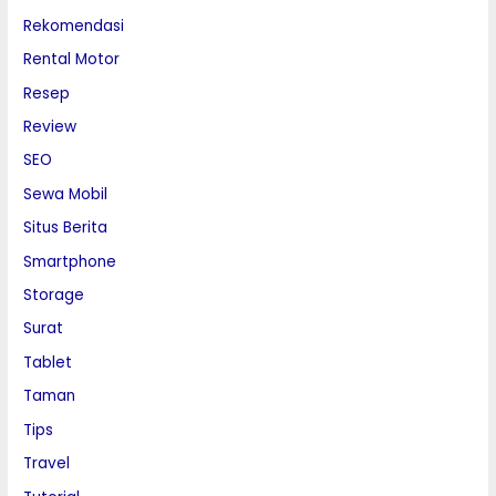
Rekomendasi
Rental Motor
Resep
Review
SEO
Sewa Mobil
Situs Berita
Smartphone
Storage
Surat
Tablet
Taman
Tips
Travel