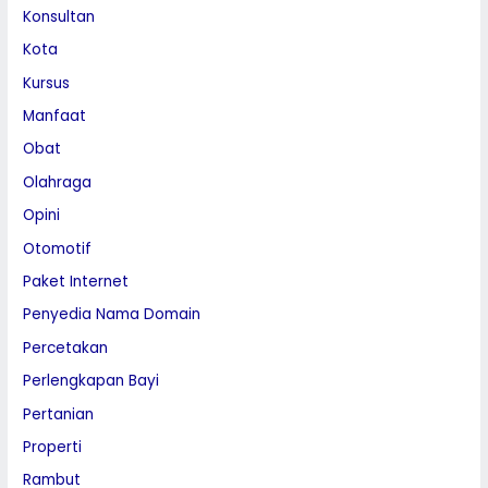
Konsultan
Kota
Kursus
Manfaat
Obat
Olahraga
Opini
Otomotif
Paket Internet
Penyedia Nama Domain
Percetakan
Perlengkapan Bayi
Pertanian
Properti
Rambut