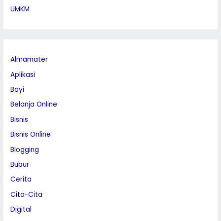
UMKM
Almamater
Aplikasi
Bayi
Belanja Online
Bisnis
Bisnis Online
Blogging
Bubur
Cerita
Cita-Cita
Digital