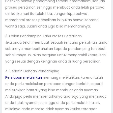
Pastikan bahwa pendamping tersebut memahami sebuah
proses persalinan sehingga membuat anda lebih percaya
diri ketika hari itu telah tiba. Jangan lupa bahwa
memahami proses persalinan ini bukan hanya seorang
wanita saja, Suami anda juga bisa memahaminya.
3. Calon Pendamping Tahu Proses Persalinan
Jika anda telah membuat sebuah rencana persalinan, anda
sebaiknya memberitahukan kepada pendamping tersebut
sebelumnya. Ini akan berguna untuk mengambil keputusan
yang sesuai dengan keinginan anda di ruang persalinan.
4. Berlatih Dengan Pendamping
Persiapan melahirkan
memang melelahkan, karena itulah
anda perlu melakukan persiapan dengan berlatih seperti
meletakkan bantal yang bisa membuat anda nyaman.
Anda juga perlu memberitahunya apa saja yang membuat
anda tidak nyaman sehingga anda perlu melatih hal ini,
misalnya anda merasa tidak nyaman ketika terdapat