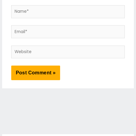
Name*
Email*
Website