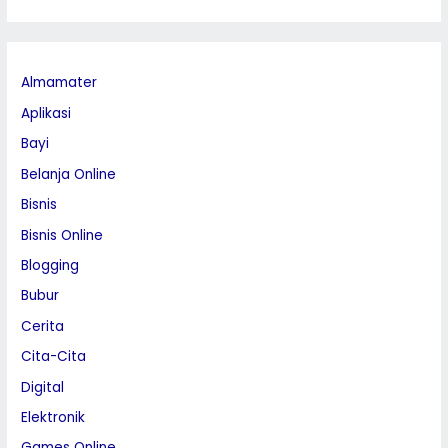
Almamater
Aplikasi
Bayi
Belanja Online
Bisnis
Bisnis Online
Blogging
Bubur
Cerita
Cita-Cita
Digital
Elektronik
Games Online