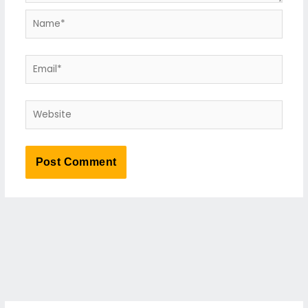
Name*
Email*
Website