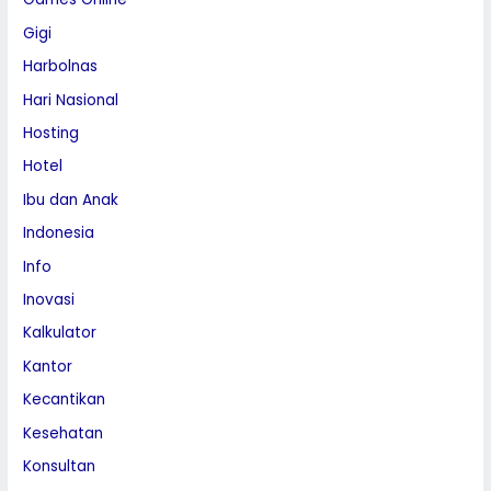
Gigi
Harbolnas
Hari Nasional
Hosting
Hotel
Ibu dan Anak
Indonesia
Info
Inovasi
Kalkulator
Kantor
Kecantikan
Kesehatan
Konsultan