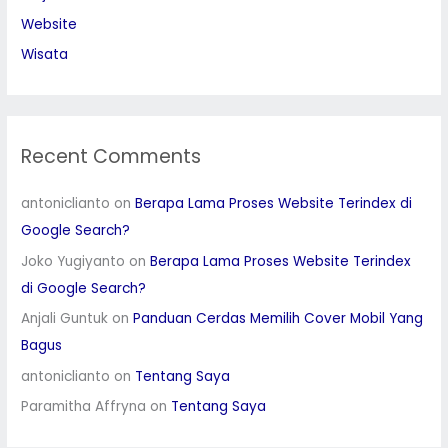
Website
Wisata
Recent Comments
antoniclianto
on
Berapa Lama Proses Website Terindex di
Google Search?
Joko Yugiyanto
on
Berapa Lama Proses Website Terindex
di Google Search?
Anjali Guntuk
on
Panduan Cerdas Memilih Cover Mobil Yang
Bagus
antoniclianto
on
Tentang Saya
Paramitha Affryna
on
Tentang Saya