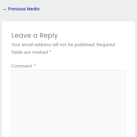
←
Previous Media
Leave a Reply
Your email address will not be published.
Required
fields are marked
*
Comment
*