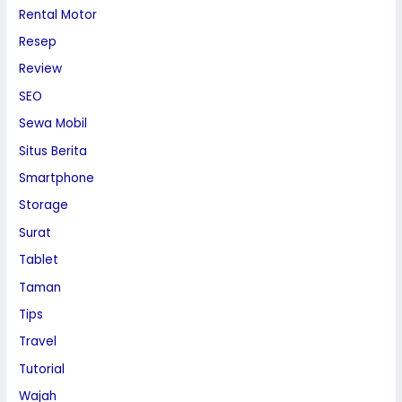
Rental Motor
Resep
Review
SEO
Sewa Mobil
Situs Berita
Smartphone
Storage
Surat
Tablet
Taman
Tips
Travel
Tutorial
Wajah