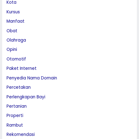
Kota
Kursus
Manfaat
Obat
Olahraga
Opini
Otomotif
Paket Internet
Penyedia Nama Domain
Percetakan
Perlengkapan Bayi
Pertanian
Properti
Rambut
Rekomendasi