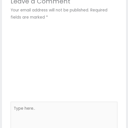
Leave a Comment
Your email address will not be published.
Required
fields are marked
*
Type
here..