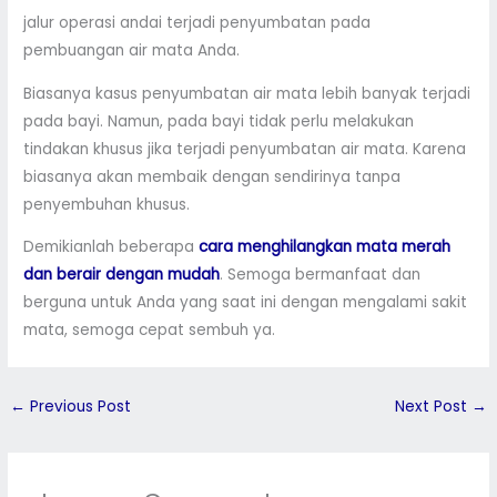
jalur operasi andai terjadi penyumbatan pada
pembuangan air mata Anda.
Biasanya kasus penyumbatan air mata lebih banyak terjadi
pada bayi. Namun, pada bayi tidak perlu melakukan
tindakan khusus jika terjadi penyumbatan air mata. Karena
biasanya akan membaik dengan sendirinya tanpa
penyembuhan khusus.
Demikianlah beberapa
cara menghilangkan mata merah
dan berair dengan mudah
. Semoga bermanfaat dan
berguna untuk Anda yang saat ini dengan mengalami sakit
mata, semoga cepat sembuh ya.
←
Previous Post
Next Post
→