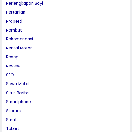
Perlengkapan Bayi
Pertanian
Properti
Rambut
Rekomendasi
Rental Motor
Resep
Review
SEO
Sewa Mobil
Situs Berita
Smartphone
Storage
Surat
Tablet