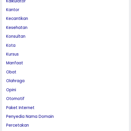
Kalkulator
Kantor
Kecantikan
Kesehatan
Konsultan
Kota
Kursus
Manfaat
Obat
Olahraga
Opini
Otomotif
Paket Internet
Penyedia Nama Domain
Percetakan