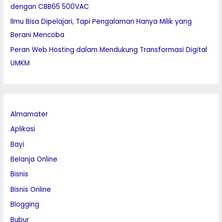
dengan CBB65 500VAC
Ilmu Bisa Dipelajari, Tapi Pengalaman Hanya Milik yang
Berani Mencoba
Peran Web Hosting dalam Mendukung Transformasi Digital
UMKM
Almamater
Aplikasi
Bayi
Belanja Online
Bisnis
Bisnis Online
Blogging
Bubur