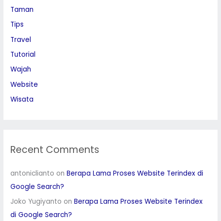
Taman
Tips
Travel
Tutorial
Wajah
Website
Wisata
Recent Comments
antoniclianto
on
Berapa Lama Proses Website Terindex di
Google Search?
Joko Yugiyanto
on
Berapa Lama Proses Website Terindex
di Google Search?