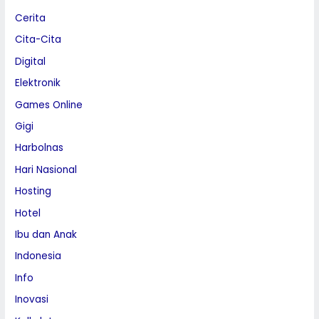
Cerita
Cita-Cita
Digital
Elektronik
Games Online
Gigi
Harbolnas
Hari Nasional
Hosting
Hotel
Ibu dan Anak
Indonesia
Info
Inovasi