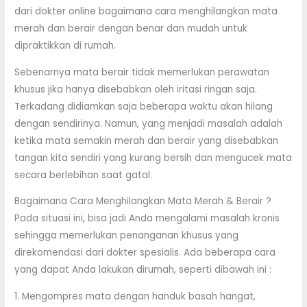
dari dokter online bagaimana cara menghilangkan mata
merah dan berair dengan benar dan mudah untuk
dipraktikkan di rumah.
Sebenarnya mata berair tidak memerlukan perawatan
khusus jika hanya disebabkan oleh iritasi ringan saja.
Terkadang didiamkan saja beberapa waktu akan hilang
dengan sendirinya. Namun, yang menjadi masalah adalah
ketika mata semakin merah dan berair yang disebabkan
tangan kita sendiri yang kurang bersih dan mengucek mata
secara berlebihan saat gatal.
Bagaimana Cara Menghilangkan Mata Merah & Berair ?
Pada situasi ini, bisa jadi Anda mengalami masalah kronis
sehingga memerlukan penanganan khusus yang
direkomendasi dari dokter spesialis. Ada beberapa cara
yang dapat Anda lakukan dirumah, seperti dibawah ini :
1. Mengompres mata dengan handuk basah hangat,