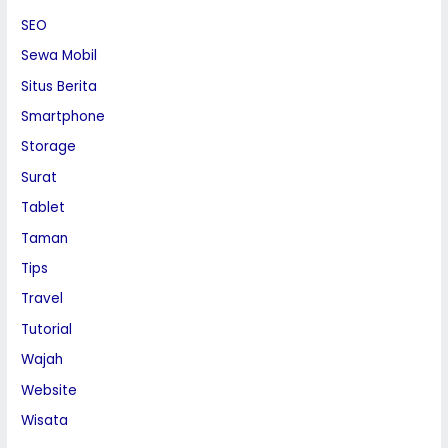
SEO
Sewa Mobil
Situs Berita
Smartphone
Storage
Surat
Tablet
Taman
Tips
Travel
Tutorial
Wajah
Website
Wisata