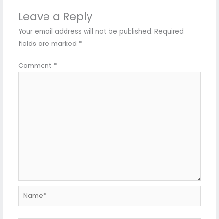
Leave a Reply
Your email address will not be published.
Required
fields are marked
*
Comment
*
Name*