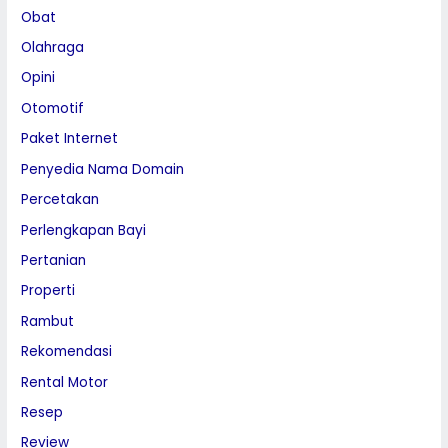
Obat
Olahraga
Opini
Otomotif
Paket Internet
Penyedia Nama Domain
Percetakan
Perlengkapan Bayi
Pertanian
Properti
Rambut
Rekomendasi
Rental Motor
Resep
Review