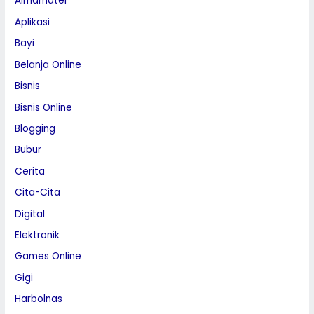
Almamater
Aplikasi
Bayi
Belanja Online
Bisnis
Bisnis Online
Blogging
Bubur
Cerita
Cita-Cita
Digital
Elektronik
Games Online
Gigi
Harbolnas