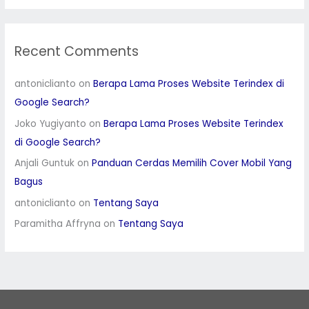
Recent Comments
antoniclianto
on
Berapa Lama Proses Website Terindex di
Google Search?
Joko Yugiyanto
on
Berapa Lama Proses Website Terindex
di Google Search?
Anjali Guntuk
on
Panduan Cerdas Memilih Cover Mobil Yang
Bagus
antoniclianto
on
Tentang Saya
Paramitha Affryna
on
Tentang Saya