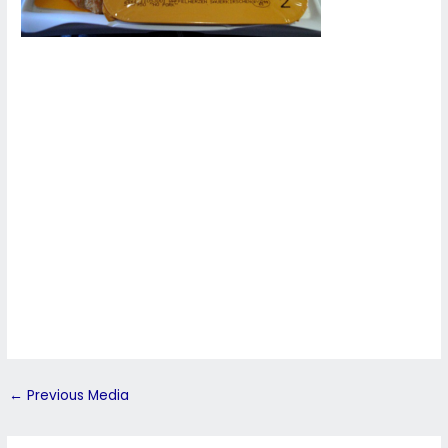
←
Previous Media