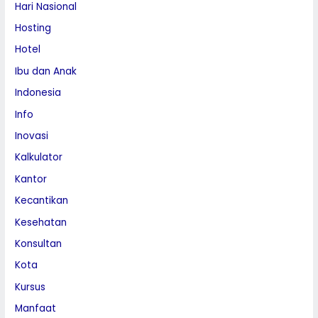
Hari Nasional
Hosting
Hotel
Ibu dan Anak
Indonesia
Info
Inovasi
Kalkulator
Kantor
Kecantikan
Kesehatan
Konsultan
Kota
Kursus
Manfaat