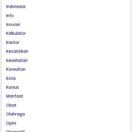
Indonesia
Info
Inovasi
Kalkulator
Kantor
Kecantikan
Kesehatan
Konsultan
Kota
Kursus
Manfaat
Obat
Olahraga
Opini