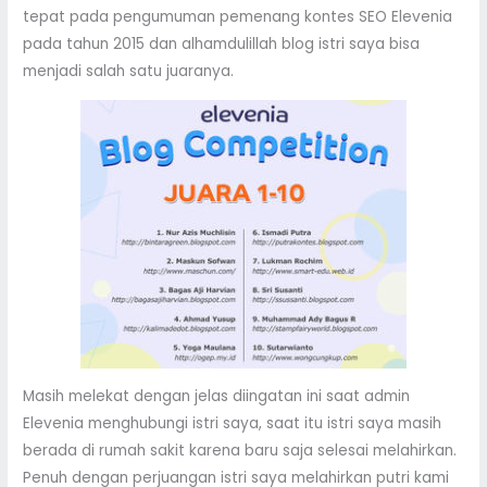
tepat pada pengumuman pemenang kontes SEO Elevenia
pada tahun 2015 dan alhamdulillah blog istri saya bisa
menjadi salah satu juaranya.
Masih melekat dengan jelas diingatan ini saat admin
Elevenia menghubungi istri saya, saat itu istri saya masih
berada di rumah sakit karena baru saja selesai melahirkan.
Penuh dengan perjuangan istri saya melahirkan putri kami