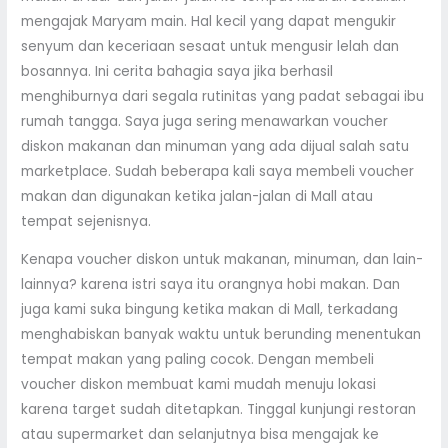
mengajak Maryam main. Hal kecil yang dapat mengukir
senyum dan keceriaan sesaat untuk mengusir lelah dan
bosannya. Ini cerita bahagia saya jika berhasil
menghiburnya dari segala rutinitas yang padat sebagai ibu
rumah tangga. Saya juga sering menawarkan voucher
diskon makanan dan minuman yang ada dijual salah satu
marketplace. Sudah beberapa kali saya membeli voucher
makan dan digunakan ketika jalan-jalan di Mall atau
tempat sejenisnya.
Kenapa voucher diskon untuk makanan, minuman, dan lain-
lainnya? karena istri saya itu orangnya hobi makan. Dan
juga kami suka bingung ketika makan di Mall, terkadang
menghabiskan banyak waktu untuk berunding menentukan
tempat makan yang paling cocok. Dengan membeli
voucher diskon membuat kami mudah menuju lokasi
karena target sudah ditetapkan. Tinggal kunjungi restoran
atau supermarket dan selanjutnya bisa mengajak ke