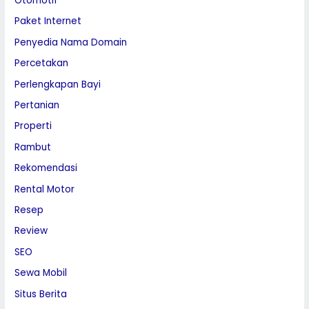
Otomotif
Paket Internet
Penyedia Nama Domain
Percetakan
Perlengkapan Bayi
Pertanian
Properti
Rambut
Rekomendasi
Rental Motor
Resep
Review
SEO
Sewa Mobil
Situs Berita