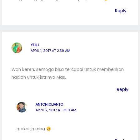
Reply
YELLI
APRIL 1, 2017 AT 2:59 AM
Wah keren, semoga bisa tercapai untuk memberikan
hadiah untuk istrinya Mas.
Reply
ANTONICLIANTO
APRIL 2, 2017 AT 7:50 AM
makasih mba