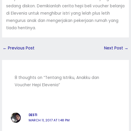
sedang diskon. Demikianlah cerita hepi beli voucher belanja
di Elevenia untuk menghibur istri yang lelah plus letih
mengurus anak dan mengerjakan pekerjaan rumah yang
tiada hentinya.
←
Previous Post
Next Post
→
8 thoughts on “Tentang Istriku, Anakku dan
Voucher Hepi Elevenia”
DESTI
MARCH 11, 2017 AT 1:48 PM