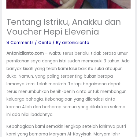
Tentang Istriku, Anakku dan
Voucher Hepi Elevenia
8 Comments
/
Cerita
/ By
antoniclianto
Antoniclianto.com
– waktu terus berlalu, tidak terasa umur
pernikahan saya dengan istri sudah memasuki 3 tahun. Ada
banyak kisah yang telah kami lalui baik itu suka ataupun
duka. Namun, yang paling terpenting bukan berapa
lamanya kami telah menikah. Tetapi bagaimana dapat
terus menumbuhkan benih-benih cinta untuk membangun
keluarga bahagia. Kebahagiaan yang dilandasi cinta
karena Allah dan berharap semua yang dilakukan selama
ini ada nilai ibadahnya.
Kebahagiaan kami semakin lengkap setelah lahirnya putri
kami yang bernama Maryam Al-Kayyisah. Maryam lahir