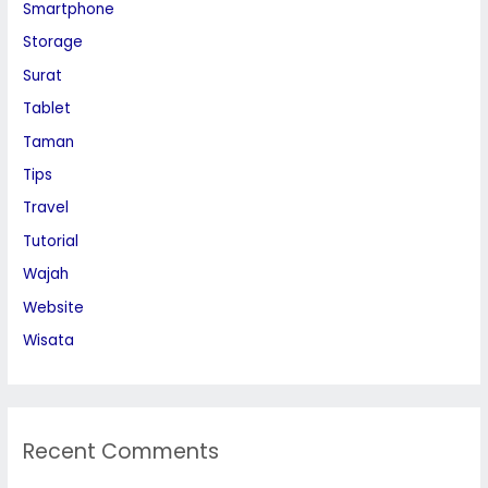
Smartphone
Storage
Surat
Tablet
Taman
Tips
Travel
Tutorial
Wajah
Website
Wisata
Recent Comments