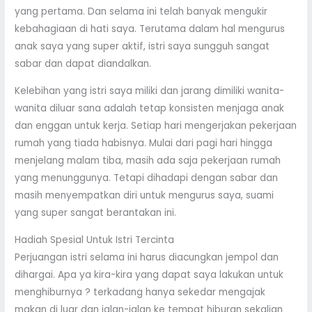
yang pertama. Dan selama ini telah banyak mengukir
kebahagiaan di hati saya. Terutama dalam hal mengurus
anak saya yang super aktif, istri saya sungguh sangat
sabar dan dapat diandalkan.
Kelebihan yang istri saya miliki dan jarang dimiliki wanita-
wanita diluar sana adalah tetap konsisten menjaga anak
dan enggan untuk kerja. Setiap hari mengerjakan pekerjaan
rumah yang tiada habisnya. Mulai dari pagi hari hingga
menjelang malam tiba, masih ada saja pekerjaan rumah
yang menunggunya. Tetapi dihadapi dengan sabar dan
masih menyempatkan diri untuk mengurus saya, suami
yang super sangat berantakan ini.
Hadiah Spesial Untuk Istri Tercinta
Perjuangan istri selama ini harus diacungkan jempol dan
dihargai. Apa ya kira-kira yang dapat saya lakukan untuk
menghiburnya ? terkadang hanya sekedar mengajak
makan di luar dan jalan-jalan ke tempat hiburan sekalian