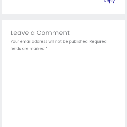
Reply
Leave a Comment
Your email address will not be published.
Required
fields are marked
*