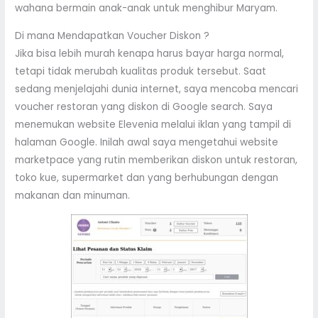
wahana bermain anak-anak untuk menghibur Maryam.
Di mana Mendapatkan Voucher Diskon ?
Jika bisa lebih murah kenapa harus bayar harga normal,
tetapi tidak merubah kualitas produk tersebut. Saat
sedang menjelajahi dunia internet, saya mencoba mencari
voucher restoran yang diskon di Google search. Saya
menemukan website Elevenia melalui iklan yang tampil di
halaman Google. Inilah awal saya mengetahui website
marketpace yang rutin memberikan diskon untuk restoran,
toko kue, supermarket dan yang berhubungan dengan
makanan dan minuman.