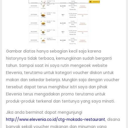
Gambar diatas hanya sebagian kecil saja karena
historynya tidak terbaca, kemungkinan sudah berganti
tahun. Sampai saat ini saya rutin mengecek website
Elevenia, terutama untuk kategori voucher diskon untuk
makan dan sekedar belanja. Mungkin saja dengan voucher
tersebut dapat terus menghibur istri saya dan pihak
Elevenia terus mengadakan promo terutama untuk
produk-produk terkenal dan tentunya yang saya minati.
Jika anda berminat dapat mengunjungi
http://www.elevenia.co.id/ctg-mokado-restaurant
, disana
banyak sekali voucher makanan dan minuman yang