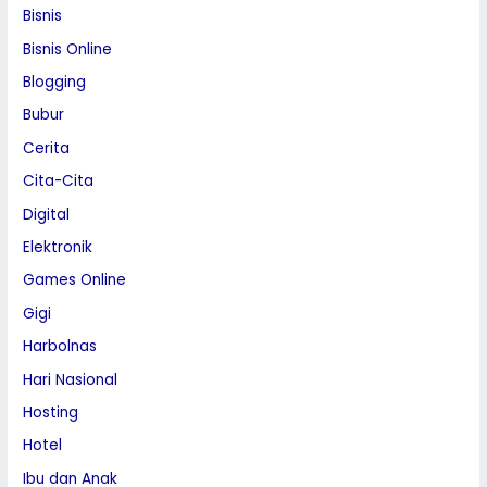
Bisnis
Bisnis Online
Blogging
Bubur
Cerita
Cita-Cita
Digital
Elektronik
Games Online
Gigi
Harbolnas
Hari Nasional
Hosting
Hotel
Ibu dan Anak