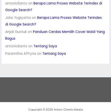
antoniclianto
on
Berapa Lama Proses Website Terindex di
Google Search?
Joko Yugiyanto
on
Berapa Lama Proses Website Terindex
di Google Search?
Anjali Guntuk
on
Panduan Cerdas Memilih Cover Mobil Yang
Bagus
antoniclianto
on
Tentang Saya
Paramitha Affryna
on
Tentang Saya
Copyright © 2026 Antoni Clianto Media