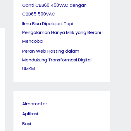
Ganti CBB60 450VAC dengan
CBB65 500VAC
Ilmu Bisa Dipelajari, Tapi
Pengalaman Hanya Milik yang Berani
Mencoba
Peran Web Hosting dalam
Mendukung Transformasi Digital
UMKM
Almamater
Aplikasi
Bayi