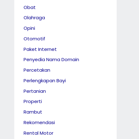
Obat
Olahraga
Opini
Otomotif
Paket Internet
Penyedia Nama Domain
Percetakan
Perlengkapan Bayi
Pertanian
Properti
Rambut
Rekomendasi
Rental Motor