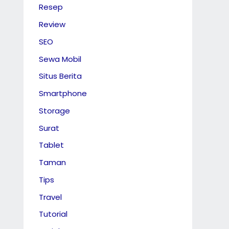
Resep
Review
SEO
Sewa Mobil
Situs Berita
Smartphone
Storage
Surat
Tablet
Taman
Tips
Travel
Tutorial