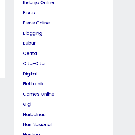
Belanja Online
Bisnis
Bisnis Online
Blogging
Bubur
Cerita
Cita-Cita
Digital
Elektronik
Games Online
Gigi
Harbolnas
Hari Nasional
Hosting