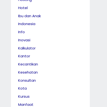
Hotel
Ibu dan Anak
Indonesia
Info
Inovasi
Kalkulator
Kantor
Kecantikan
Kesehatan
Konsultan
Kota
Kursus
Manfaat