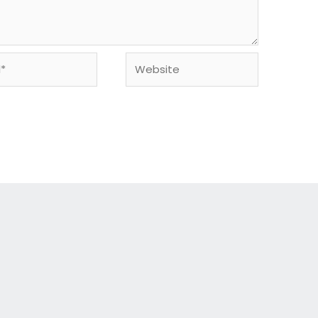
Website