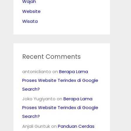
Wajah
Website
Wisata
Recent Comments
antoniclianto
on
Berapa Lama
Proses Website Terindex di Google
Search?
Joko Yugiyanto
on
Berapa Lama
Proses Website Terindex di Google
Search?
Anjali Guntuk
on
Panduan Cerdas