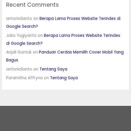
Recent Comments
antoniclianto
on
Berapa Lama Proses Website Terindex di
Google Search?
Joko Yugiyanto
on
Berapa Lama Proses Website Terindex
di Google Search?
Anjali Guntuk
on
Panduan Cerdas Memilih Cover Mobil Yang
Bagus
antoniclianto
on
Tentang Saya
Paramitha Affryna
on
Tentang Saya