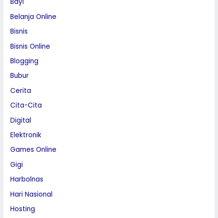
Bayi
Belanja Online
Bisnis
Bisnis Online
Blogging
Bubur
Cerita
Cita-Cita
Digital
Elektronik
Games Online
Gigi
Harbolnas
Hari Nasional
Hosting