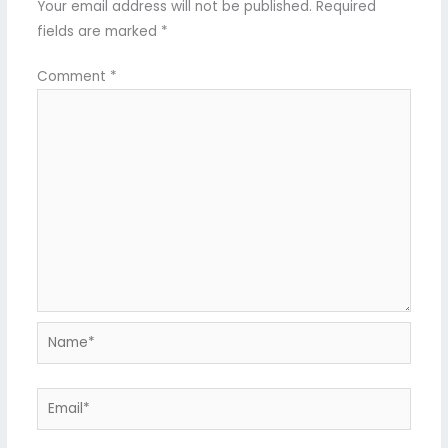
Your email address will not be published.
Required
fields are marked
*
Comment
*
Name*
Email*