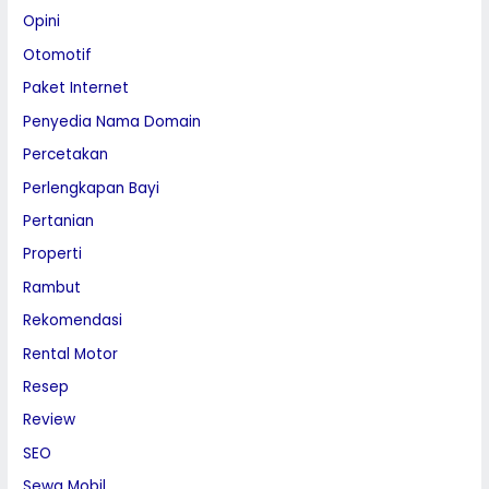
Opini
Otomotif
Paket Internet
Penyedia Nama Domain
Percetakan
Perlengkapan Bayi
Pertanian
Properti
Rambut
Rekomendasi
Rental Motor
Resep
Review
SEO
Sewa Mobil