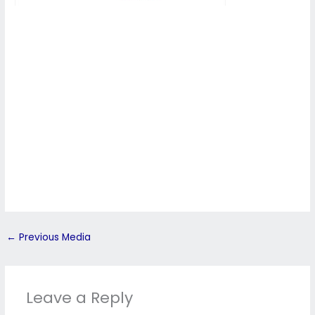
←
Previous Media
Leave a Reply