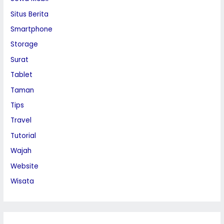
Situs Berita
Smartphone
Storage
Surat
Tablet
Taman
Tips
Travel
Tutorial
Wajah
Website
Wisata