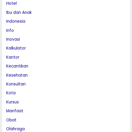
Hotel
Ibu dan Anak
Indonesia
Info
Inovasi
Kalkulator
Kantor
Kecantikan
Kesehatan
Konsultan
Kota
Kursus
Manfaat
Obat
Olahraga