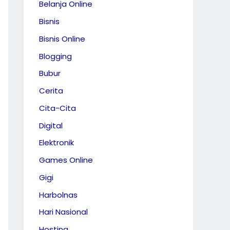
Belanja Online
Bisnis
Bisnis Online
Blogging
Bubur
Cerita
Cita-Cita
Digital
Elektronik
Games Online
Gigi
Harbolnas
Hari Nasional
Hosting