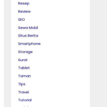
Resep
Review
SEO
Sewa Mobil
Situs Berita
Smartphone
Storage
Surat
Tablet
Taman
Tips
Travel
Tutorial