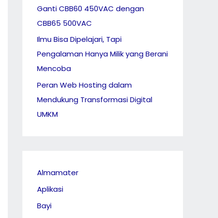
Ganti CBB60 450VAC dengan
CBB65 500VAC
Ilmu Bisa Dipelajari, Tapi
Pengalaman Hanya Milik yang Berani
Mencoba
Peran Web Hosting dalam
Mendukung Transformasi Digital
UMKM
Almamater
Aplikasi
Bayi