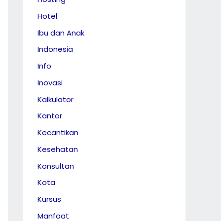
Hotel
Ibu dan Anak
Indonesia
Info
Inovasi
Kalkulator
Kantor
Kecantikan
Kesehatan
Konsultan
Kota
Kursus
Manfaat