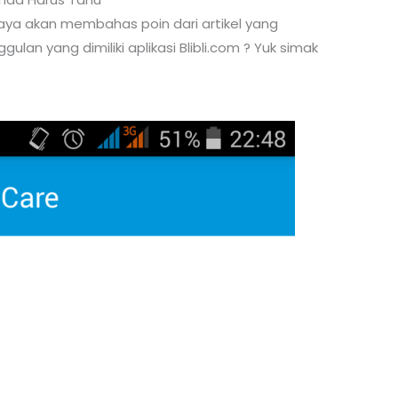
saya akan membahas poin dari artikel yang
ulan yang dimiliki aplikasi Blibli.com ? Yuk simak