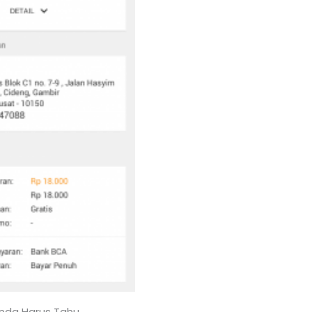
Anda Harus Tahu