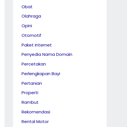
Obat
Olahraga
Opini
Otomotif
Paket Internet
Penyedia Nama Domain
Percetakan
Perlengkapan Bayi
Pertanian
Properti
Rambut
Rekomendasi
Rental Motor