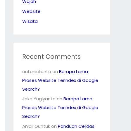
Wajah
Website
Wisata
Recent Comments
antoniclianto
on
Berapa Lama
Proses Website Terindex di Google
Search?
Joko Yugiyanto
on
Berapa Lama
Proses Website Terindex di Google
Search?
Anjali Guntuk
on
Panduan Cerdas