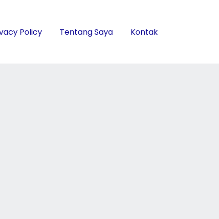
ivacy Policy
Tentang Saya
Kontak