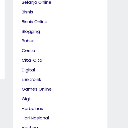
Belanja Online
Bisnis
Bisnis Online
Blogging
Bubur
Cerita
Cita-Cita
Digital
Elektronik
Games Online
Gigi
Harbolnas
Hari Nasional
Hosting