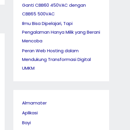
Ganti CBB60 450VAC dengan
CBB65 500VAC
Ilmu Bisa Dipelajari, Tapi
Pengalaman Hanya Milik yang Berani
Mencoba
Peran Web Hosting dalam
Mendukung Transformasi Digital
UMKM
Almamater
Aplikasi
Bayi