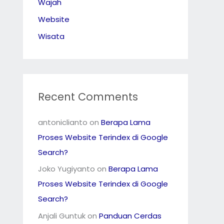
Wajah
Website
Wisata
Recent Comments
antoniclianto
on
Berapa Lama
Proses Website Terindex di Google
Search?
Joko Yugiyanto
on
Berapa Lama
Proses Website Terindex di Google
Search?
Anjali Guntuk
on
Panduan Cerdas