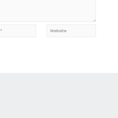
Website