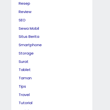
Resep
Review
SEO
Sewa Mobil
Situs Berita
Smartphone
Storage
Surat
Tablet
Taman
Tips
Travel
Tutorial