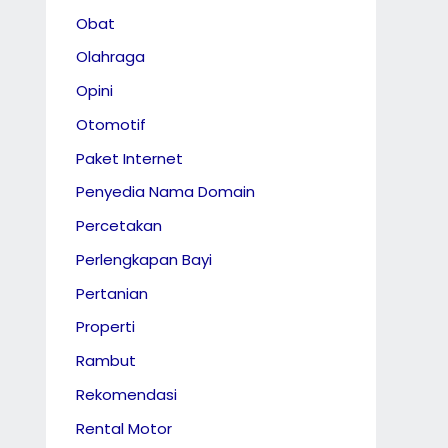
Obat
Olahraga
Opini
Otomotif
Paket Internet
Penyedia Nama Domain
Percetakan
Perlengkapan Bayi
Pertanian
Properti
Rambut
Rekomendasi
Rental Motor