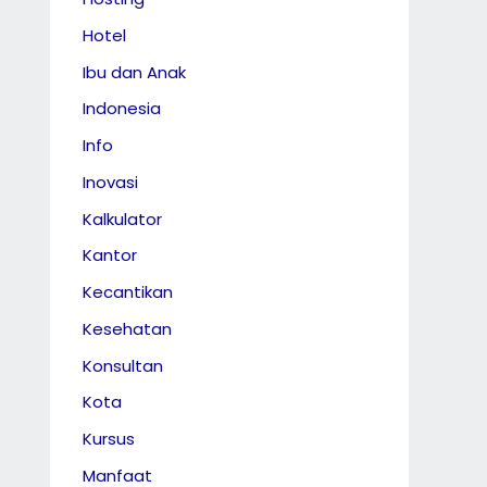
Hotel
Ibu dan Anak
Indonesia
Info
Inovasi
Kalkulator
Kantor
Kecantikan
Kesehatan
Konsultan
Kota
Kursus
Manfaat