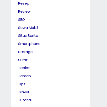
Resep
Review
SEO
Sewa Mobil
Situs Berita
Smartphone
Storage
Surat
Tablet
Taman
Tips
Travel
Tutorial