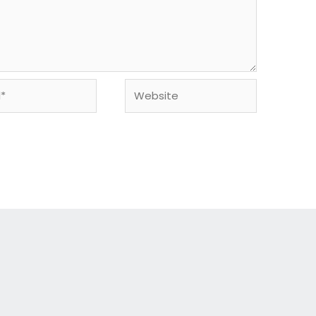
Website