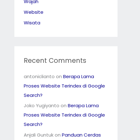
Wajah
Website
Wisata
Recent Comments
antoniclianto
on
Berapa Lama
Proses Website Terindex di Google
Search?
Joko Yugiyanto
on
Berapa Lama
Proses Website Terindex di Google
Search?
Anjali Guntuk
on
Panduan Cerdas