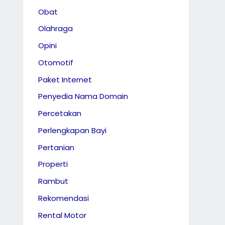
Obat
Olahraga
Opini
Otomotif
Paket Internet
Penyedia Nama Domain
Percetakan
Perlengkapan Bayi
Pertanian
Properti
Rambut
Rekomendasi
Rental Motor