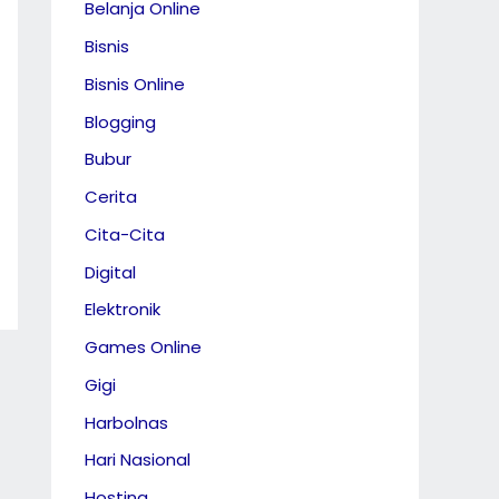
Belanja Online
Bisnis
Bisnis Online
Blogging
Bubur
Cerita
Cita-Cita
Digital
Elektronik
Games Online
Gigi
Harbolnas
Hari Nasional
Hosting