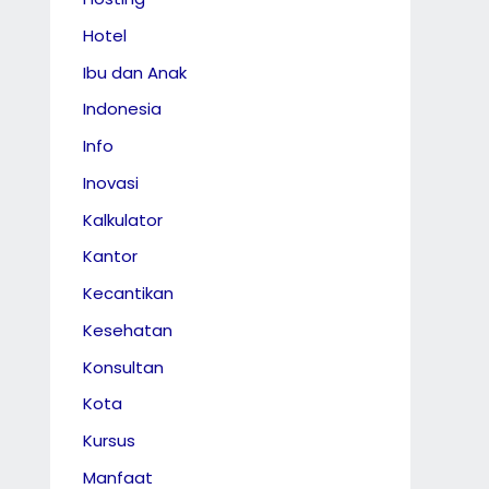
Hotel
Ibu dan Anak
Indonesia
Info
Inovasi
Kalkulator
Kantor
Kecantikan
Kesehatan
Konsultan
Kota
Kursus
Manfaat