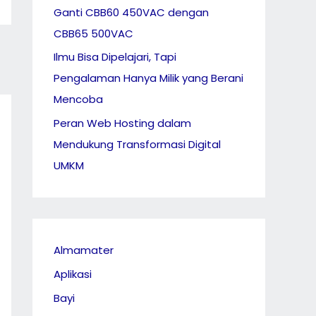
Ganti CBB60 450VAC dengan
CBB65 500VAC
Ilmu Bisa Dipelajari, Tapi
Pengalaman Hanya Milik yang Berani
Mencoba
Peran Web Hosting dalam
Mendukung Transformasi Digital
UMKM
Almamater
Aplikasi
Bayi