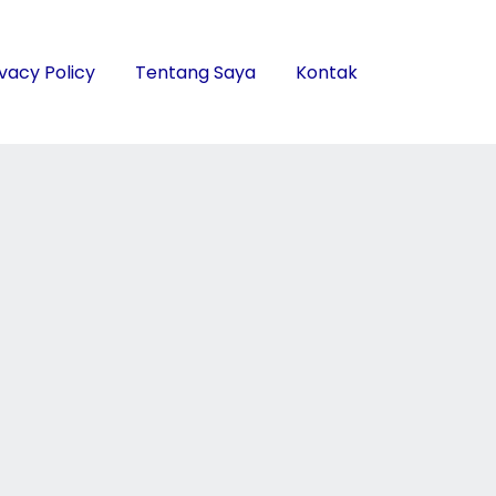
ivacy Policy
Tentang Saya
Kontak