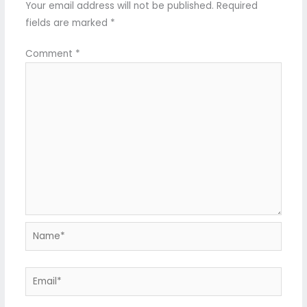
Your email address will not be published.
Required
fields are marked
*
Comment
*
Name*
Email*