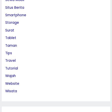
Situs Berita
Smartphone
Storage
Surat
Tablet
Taman
Tips
Travel
Tutorial
Wajah
Website
Wisata