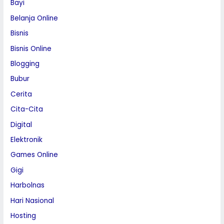
Bayi
Belanja Online
Bisnis
Bisnis Online
Blogging
Bubur
Cerita
Cita-Cita
Digital
Elektronik
Games Online
Gigi
Harbolnas
Hari Nasional
Hosting