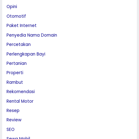
Opini
Otomotif
Paket Internet
Penyedia Nama Domain
Percetakan
Perlengkapan Bayi
Pertanian
Properti
Rambut
Rekomendasi
Rental Motor
Resep
Review
SEO
Sewa Mobil