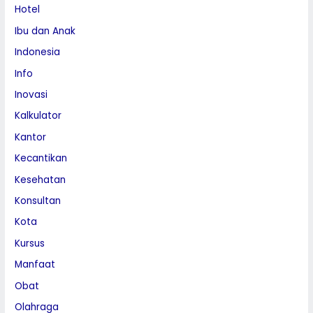
Hotel
Ibu dan Anak
Indonesia
Info
Inovasi
Kalkulator
Kantor
Kecantikan
Kesehatan
Konsultan
Kota
Kursus
Manfaat
Obat
Olahraga