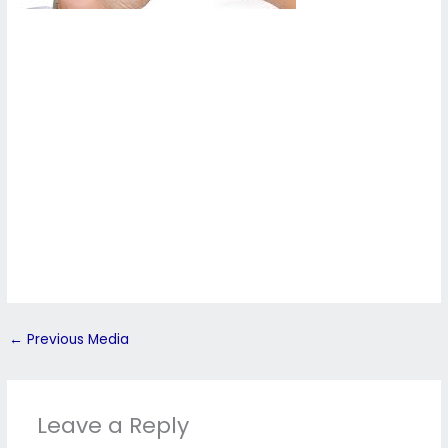
←
Previous Media
Leave a Reply