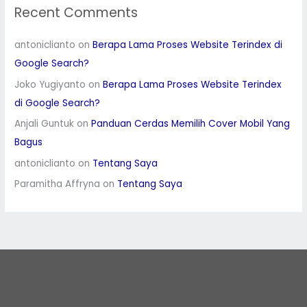
Recent Comments
antoniclianto
on
Berapa Lama Proses Website Terindex di
Google Search?
Joko Yugiyanto
on
Berapa Lama Proses Website Terindex
di Google Search?
Anjali Guntuk
on
Panduan Cerdas Memilih Cover Mobil Yang
Bagus
antoniclianto
on
Tentang Saya
Paramitha Affryna
on
Tentang Saya