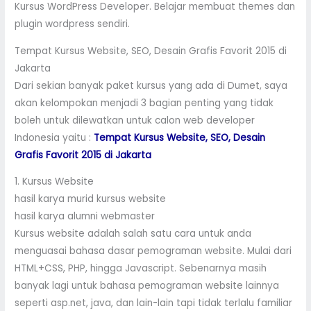
Kursus WordPress Developer. Belajar membuat themes dan
plugin wordpress sendiri.
Tempat Kursus Website, SEO, Desain Grafis Favorit 2015 di
Jakarta
Dari sekian banyak paket kursus yang ada di Dumet, saya
akan kelompokan menjadi 3 bagian penting yang tidak
boleh untuk dilewatkan untuk calon web developer
Indonesia yaitu :
Tempat Kursus Website, SEO, Desain
Grafis Favorit 2015 di Jakarta
1. Kursus Website
hasil karya murid kursus website
hasil karya alumni webmaster
Kursus website adalah salah satu cara untuk anda
menguasai bahasa dasar pemograman website. Mulai dari
HTML+CSS, PHP, hingga Javascript. Sebenarnya masih
banyak lagi untuk bahasa pemograman website lainnya
seperti asp.net, java, dan lain-lain tapi tidak terlalu familiar