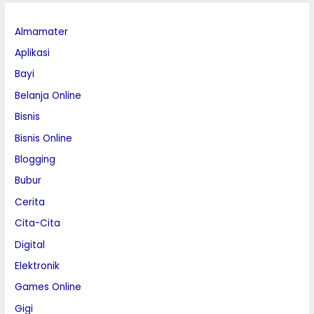
Almamater
Aplikasi
Bayi
Belanja Online
Bisnis
Bisnis Online
Blogging
Bubur
Cerita
Cita-Cita
Digital
Elektronik
Games Online
Gigi