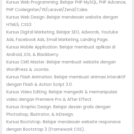
Kursus Web Programming. Belajar PHP MySQL, PHP Advance,
PHP Codeigniter/YII/Laravel/Zend/Cake.
Kursus Web Design. Belajar mendesain website dengan
HTML5, CSS3
Kursus Digital Marketing. Belajar SEO, Adwords, Youtube
Ads, Facebook Ads, Email Marketing, Landing Page.
Kursus Mobile Application. Belajar membuat aplikasi di
Android, iOS, & Blackberry.
Kursus CMS Master. Belajar membuat website dengan
WordPress & Joomla.
Kursus Flash Animation. Belajar membuat animasi interaktif
dengan Flash & Action Script 3.0.
Kursus Video Editing. Belajar mengedit & memanipulasi
video dengan Premiere Pro & After Effect.
Kursus Graphic Design. Belajar desain graﬁs dengan
Photoshop, Illustrator, & InDesign.
Kursus Bootstrap. Belajar mendesain website responsive
dengan Bootstrap 3 (Framework CSS).