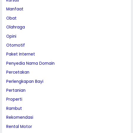
Kursus
Manfaat
Obat
Olahraga
Opini
Otomotif
Paket Internet
Penyedia Nama Domain
Percetakan
Perlengkapan Bayi
Pertanian
Properti
Rambut
Rekomendasi
Rental Motor