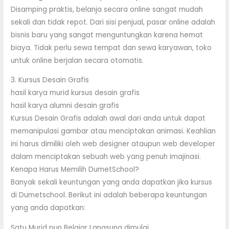
Disamping praktis, belanja secara online sangat mudah
sekali dan tidak repot. Dari sisi penjual, pasar online adalah
bisnis baru yang sangat menguntungkan karena hemat
biaya. Tidak perlu sewa tempat dan sewa karyawan, toko
untuk online berjalan secara otomatis.
3. Kursus Desain Grafis
hasil karya murid kursus desain grafis
hasil karya alumni desain grafis
Kursus Desain Grafis adalah awal dari anda untuk dapat
memanipulasi gambar atau menciptakan animasi. Keahlian
ini harus dimiliki oleh web designer ataupun web developer
dalam menciptakan sebuah web yang penuh imajinasi.
Kenapa Harus Memilih DumetSchool?
Banyak sekali keuntungan yang anda dapatkan jika kursus
di Dumetschool. Berikut ini adalah beberapa keuntungan
yang anda dapatkan:
Satu Murid pun Belajar Langsung dimulai.