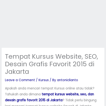
Tempat Kursus Website, SEO,
Desain Grafis Favorit 2015 di
Jakarta
Leave a Comment
/
Kursus
/ By
antoniclianto
Apakah anda mencari tempat Kursus online atau tidak?
Tahukah anda dimana
tempat kursus website, seo, dan
desain grafis favorit 2015 di Jakarta
? Tidak perlu bingung