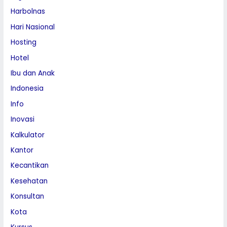
Harbolnas
Hari Nasional
Hosting
Hotel
Ibu dan Anak
Indonesia
Info
Inovasi
Kalkulator
Kantor
Kecantikan
Kesehatan
Konsultan
Kota