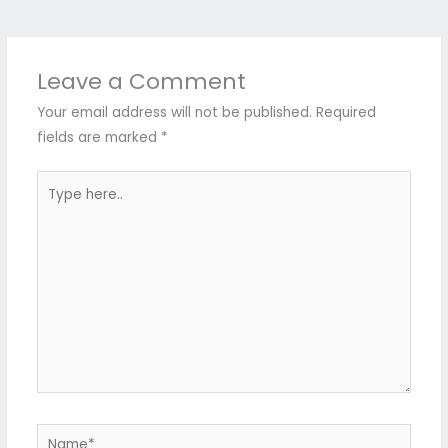
Leave a Comment
Your email address will not be published.
Required
fields are marked
*
Type
here..
Name*