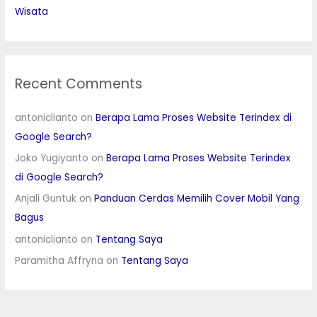
Wisata
Recent Comments
antoniclianto
on
Berapa Lama Proses Website Terindex di
Google Search?
Joko Yugiyanto
on
Berapa Lama Proses Website Terindex
di Google Search?
Anjali Guntuk
on
Panduan Cerdas Memilih Cover Mobil Yang
Bagus
antoniclianto
on
Tentang Saya
Paramitha Affryna
on
Tentang Saya