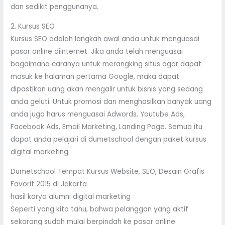
dan sedikit penggunanya.
2. Kursus SEO
Kursus SEO adalah langkah awal anda untuk menguasai
pasar online diinternet. Jika anda telah menguasai
bagaimana caranya untuk merangking situs agar dapat
masuk ke halaman pertama Google, maka dapat
dipastikan uang akan mengalir untuk bisnis yang sedang
anda geluti. Untuk promosi dan menghasilkan banyak uang
anda juga harus menguasai Adwords, Youtube Ads,
Facebook Ads, Email Marketing, Landing Page. Semua itu
dapat anda pelajari di dumetschool dengan paket kursus
digital marketing.
Dumetschool Tempat Kursus Website, SEO, Desain Grafis
Favorit 2015 di Jakarta
hasil karya alumni digital marketing
Seperti yang kita tahu, bahwa pelanggan yang aktif
sekarang sudah mulai berpindah ke pasar online.