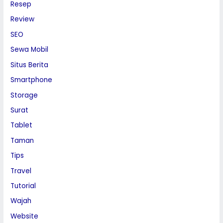
Resep
Review
SEO
Sewa Mobil
Situs Berita
Smartphone
Storage
Surat
Tablet
Taman
Tips
Travel
Tutorial
Wajah
Website