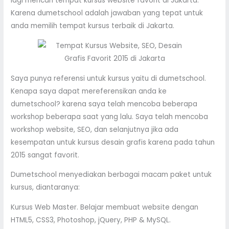
lagi mencari tempat kursus website favorit di Jakarta.
Karena dumetschool adalah jawaban yang tepat untuk
anda memilih tempat kursus terbaik di Jakarta.
Saya punya referensi untuk kursus yaitu di dumetschool.
Kenapa saya dapat mereferensikan anda ke
dumetschool? karena saya telah mencoba beberapa
workshop beberapa saat yang lalu. Saya telah mencoba
workshop website, SEO, dan selanjutnya jika ada
kesempatan untuk kursus desain grafis karena pada tahun
2015 sangat favorit.
Dumetschool menyediakan berbagai macam paket untuk
kursus, diantaranya:
Kursus Web Master. Belajar membuat website dengan
HTML5, CSS3, Photoshop, jQuery, PHP & MySQL.