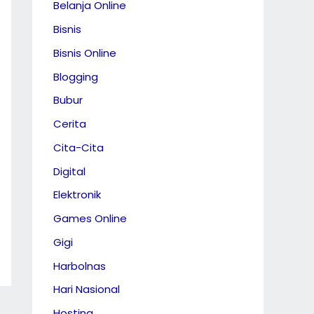
Belanja Online
Bisnis
Bisnis Online
Blogging
Bubur
Cerita
Cita-Cita
Digital
Elektronik
Games Online
Gigi
Harbolnas
Hari Nasional
Hosting