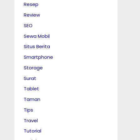
Resep
Review
SEO
Sewa Mobil
Situs Berita
Smartphone
Storage
Surat
Tablet
Taman
Tips
Travel
Tutorial