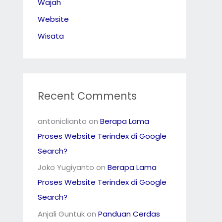
Wajah
Website
Wisata
Recent Comments
antoniclianto
on
Berapa Lama
Proses Website Terindex di Google
Search?
Joko Yugiyanto
on
Berapa Lama
Proses Website Terindex di Google
Search?
Anjali Guntuk
on
Panduan Cerdas