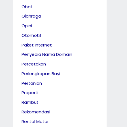
Obat
Olahraga
Opini
Otomotif
Paket Internet
Penyedia Nama Domain
Percetakan
Perlengkapan Bayi
Pertanian
Properti
Rambut
Rekomendasi
Rental Motor