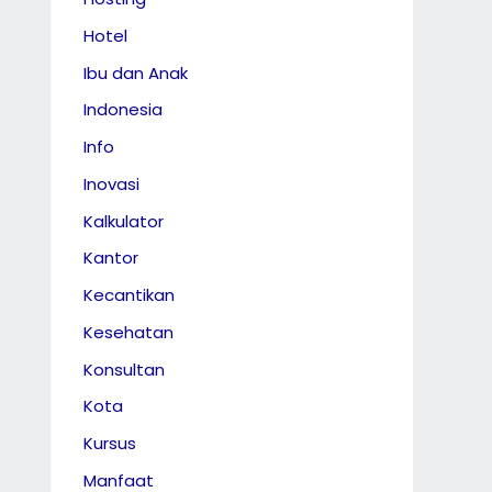
Hotel
Ibu dan Anak
Indonesia
Info
Inovasi
Kalkulator
Kantor
Kecantikan
Kesehatan
Konsultan
Kota
Kursus
Manfaat