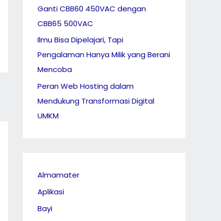
Ganti CBB60 450VAC dengan
CBB65 500VAC
Ilmu Bisa Dipelajari, Tapi
Pengalaman Hanya Milik yang Berani
Mencoba
Peran Web Hosting dalam
Mendukung Transformasi Digital
UMKM
Almamater
Aplikasi
Bayi