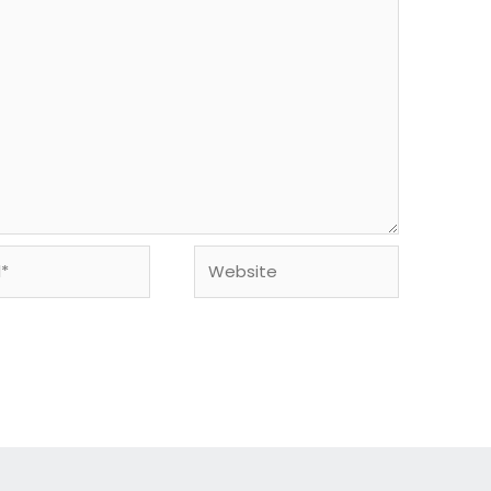
Website