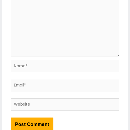
Name*
Email*
Website