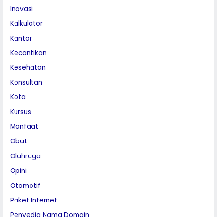
Inovasi
Kalkulator
Kantor
Kecantikan
Kesehatan
Konsultan
Kota
Kursus
Manfaat
Obat
Olahraga
Opini
Otomotif
Paket Internet
Penyedia Nama Domain