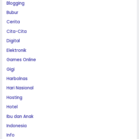
Blogging
Bubur
Cerita
Cita-Cita
Digital
Elektronik
Games Online
Gigi
Harbolnas
Hari Nasional
Hosting
Hotel
Ibu dan Anak
Indonesia
Info