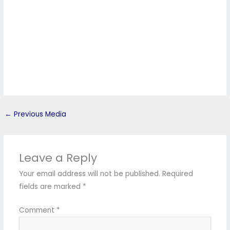
←
Previous Media
Leave a Reply
Your email address will not be published.
Required
fields are marked
*
Comment
*