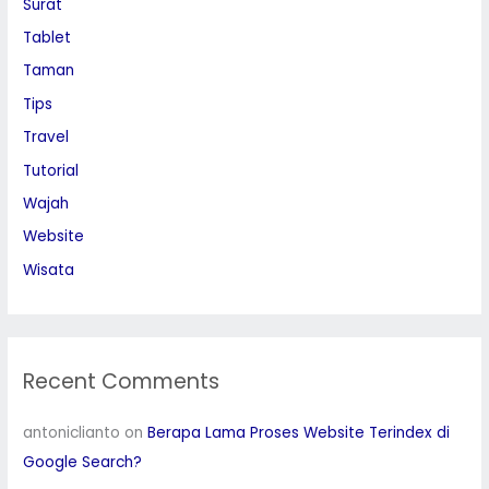
Surat
Tablet
Taman
Tips
Travel
Tutorial
Wajah
Website
Wisata
Recent Comments
antoniclianto
on
Berapa Lama Proses Website Terindex di
Google Search?