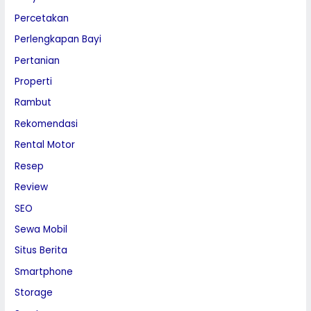
Percetakan
Perlengkapan Bayi
Pertanian
Properti
Rambut
Rekomendasi
Rental Motor
Resep
Review
SEO
Sewa Mobil
Situs Berita
Smartphone
Storage