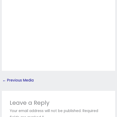
←
Previous Media
Leave a Reply
Your email address will not be published.
Required