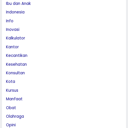
Ibu dan Anak
Indonesia
Info
Inovasi
Kalkulator
Kantor
Kecantikan
Kesehatan
Konsultan
Kota
Kursus
Manfaat
Obat
Olahraga
Opini