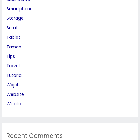
Smartphone
Storage
Surat
Tablet
Taman
Tips
Travel
Tutorial
Wajah
Website
Wisata
Recent Comments