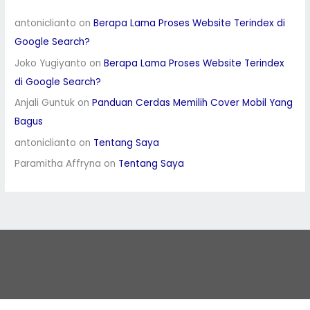
antoniclianto
on
Berapa Lama Proses Website Terindex di
Google Search?
Joko Yugiyanto
on
Berapa Lama Proses Website Terindex
di Google Search?
Anjali Guntuk
on
Panduan Cerdas Memilih Cover Mobil Yang
Bagus
antoniclianto
on
Tentang Saya
Paramitha Affryna
on
Tentang Saya