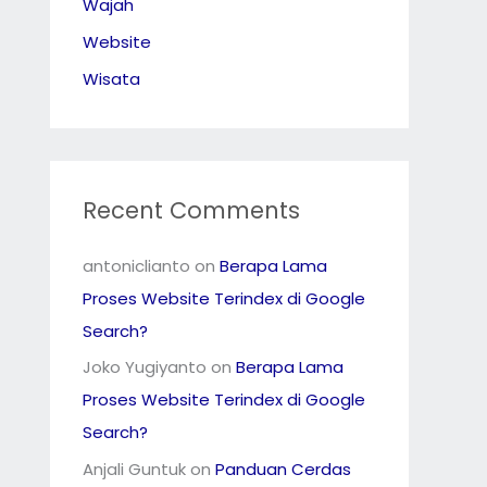
Wajah
Website
Wisata
Recent Comments
antoniclianto
on
Berapa Lama
Proses Website Terindex di Google
Search?
Joko Yugiyanto
on
Berapa Lama
Proses Website Terindex di Google
Search?
Anjali Guntuk
on
Panduan Cerdas