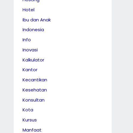
Hotel
Ibu dan Anak
Indonesia
Info
Inovasi
Kalkulator
Kantor
Kecantikan
Kesehatan
Konsultan
Kota
Kursus
Manfaat