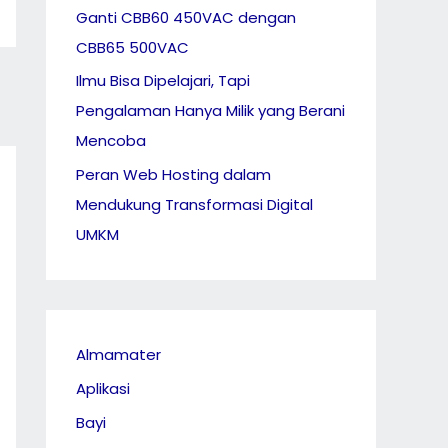
Ganti CBB60 450VAC dengan
CBB65 500VAC
Ilmu Bisa Dipelajari, Tapi
Pengalaman Hanya Milik yang Berani
Mencoba
Peran Web Hosting dalam
Mendukung Transformasi Digital
UMKM
Almamater
Aplikasi
Bayi