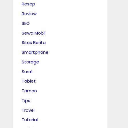
Resep
Review
SEO
Sewa Mobil
Situs Berita
Smartphone
Storage
Surat
Tablet
Taman
Tips
Travel
Tutorial