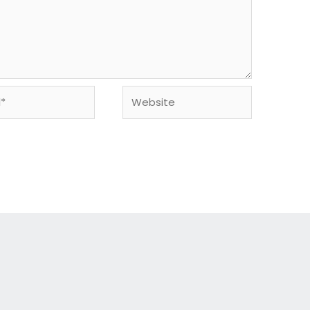
Website