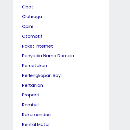
Obat
Olahraga
Opini
Otomotif
Paket Internet
Penyedia Nama Domain
Percetakan
Perlengkapan Bayi
Pertanian
Properti
Rambut
Rekomendasi
Rental Motor