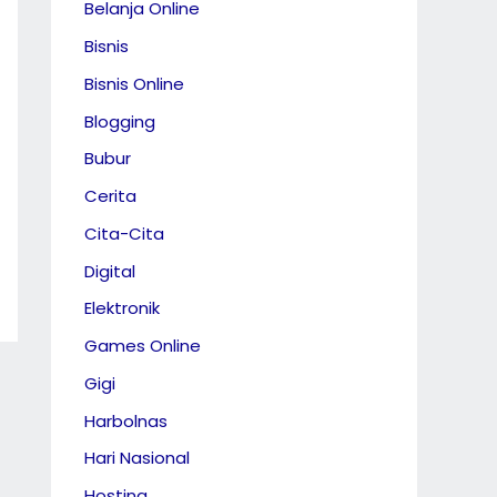
Belanja Online
Bisnis
Bisnis Online
Blogging
Bubur
Cerita
Cita-Cita
Digital
Elektronik
Games Online
Gigi
Harbolnas
Hari Nasional
Hosting