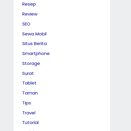
Resep
Review
SEO
Sewa Mobil
Situs Berita
Smartphone
Storage
Surat
Tablet
Taman
Tips
Travel
Tutorial