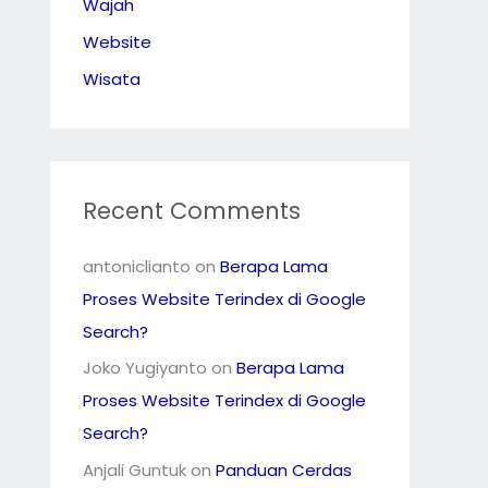
Wajah
Website
Wisata
Recent Comments
antoniclianto
on
Berapa Lama
Proses Website Terindex di Google
Search?
Joko Yugiyanto
on
Berapa Lama
Proses Website Terindex di Google
Search?
Anjali Guntuk
on
Panduan Cerdas