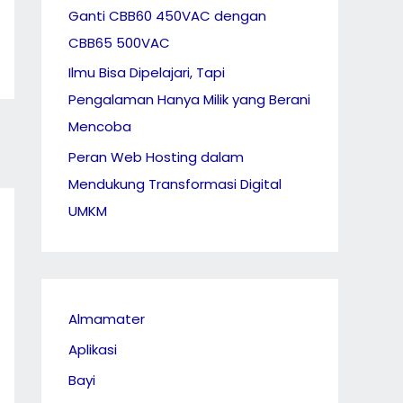
Ganti CBB60 450VAC dengan
CBB65 500VAC
Ilmu Bisa Dipelajari, Tapi
Pengalaman Hanya Milik yang Berani
Mencoba
Peran Web Hosting dalam
Mendukung Transformasi Digital
UMKM
Almamater
Aplikasi
Bayi