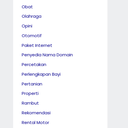
Obat
Olahraga
Opini
Otomotif
Paket Internet
Penyedia Nama Domain
Percetakan
Perlengkapan Bayi
Pertanian
Properti
Rambut
Rekomendasi
Rental Motor