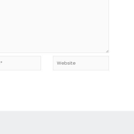
Website