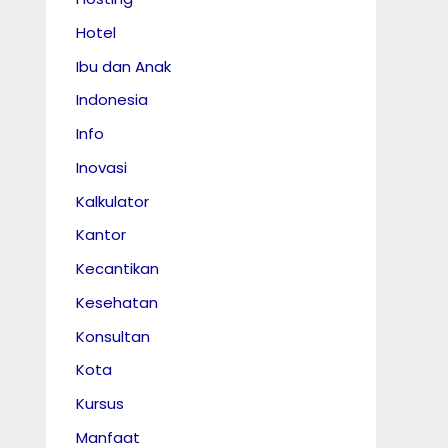
Hotel
Ibu dan Anak
Indonesia
Info
Inovasi
Kalkulator
Kantor
Kecantikan
Kesehatan
Konsultan
Kota
Kursus
Manfaat