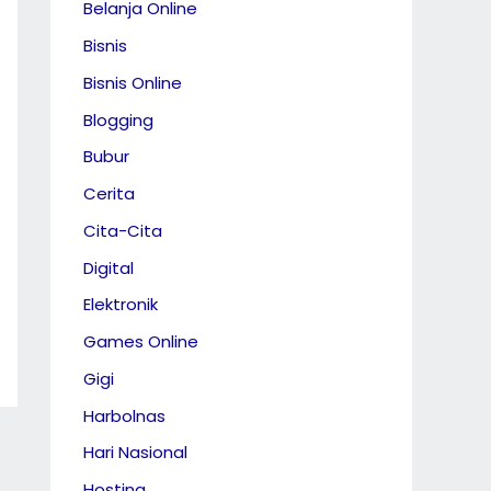
Belanja Online
Bisnis
Bisnis Online
Blogging
Bubur
Cerita
Cita-Cita
Digital
Elektronik
Games Online
Gigi
Harbolnas
Hari Nasional
Hosting