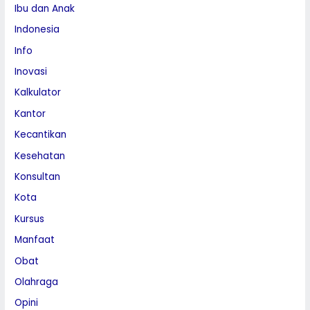
Ibu dan Anak
Indonesia
Info
Inovasi
Kalkulator
Kantor
Kecantikan
Kesehatan
Konsultan
Kota
Kursus
Manfaat
Obat
Olahraga
Opini