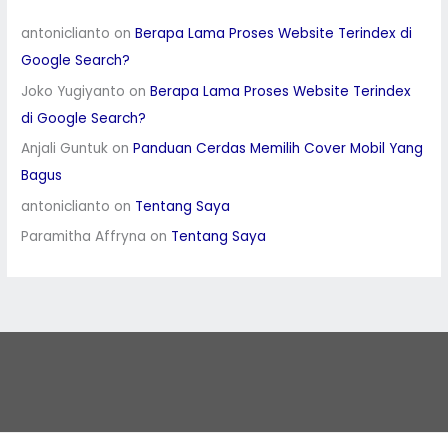
antoniclianto
on
Berapa Lama Proses Website Terindex di
Google Search?
Joko Yugiyanto
on
Berapa Lama Proses Website Terindex
di Google Search?
Anjali Guntuk
on
Panduan Cerdas Memilih Cover Mobil Yang
Bagus
antoniclianto
on
Tentang Saya
Paramitha Affryna
on
Tentang Saya