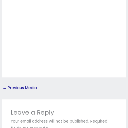
←
Previous Media
Leave a Reply
Your email address will not be published.
Required