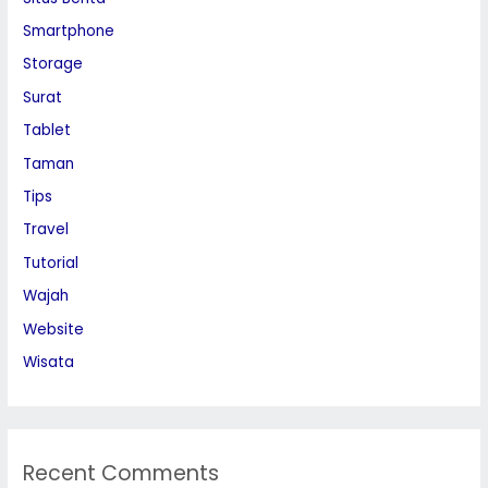
Smartphone
Storage
Surat
Tablet
Taman
Tips
Travel
Tutorial
Wajah
Website
Wisata
Recent Comments