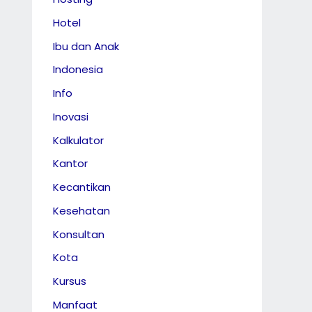
Hotel
Ibu dan Anak
Indonesia
Info
Inovasi
Kalkulator
Kantor
Kecantikan
Kesehatan
Konsultan
Kota
Kursus
Manfaat