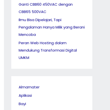
Ganti CBB60 450VAC dengan
CBB65 500VAC
Ilmu Bisa Dipelajari, Tapi
Pengalaman Hanya Milik yang Berani
Mencoba
Peran Web Hosting dalam
Mendukung Transformasi Digital
UMKM
Almamater
Aplikasi
Bayi