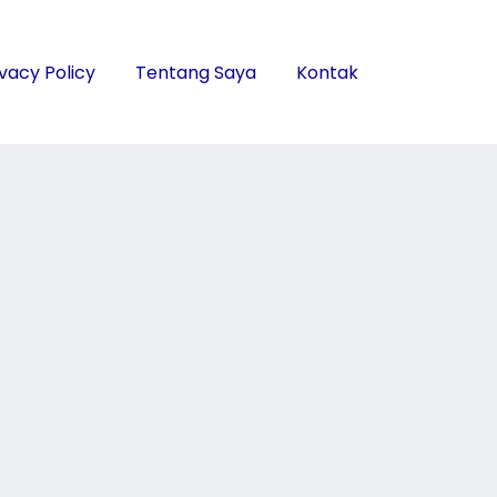
ivacy Policy
Tentang Saya
Kontak