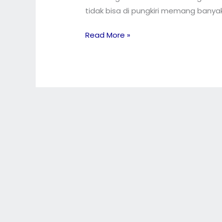
tidak bisa di pungkiri memang banyak 
Read More »