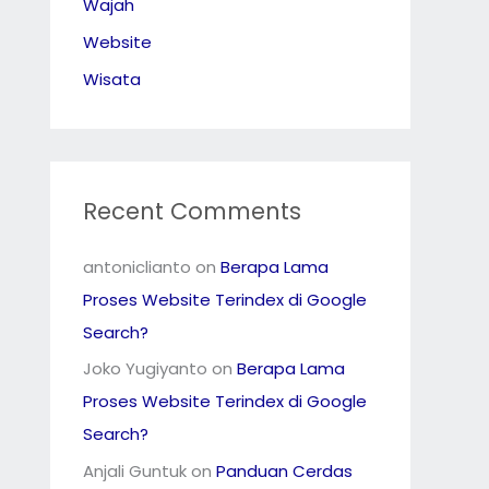
Wajah
Website
Wisata
Recent Comments
antoniclianto
on
Berapa Lama
Proses Website Terindex di Google
Search?
Joko Yugiyanto
on
Berapa Lama
Proses Website Terindex di Google
Search?
Anjali Guntuk
on
Panduan Cerdas