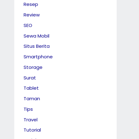
Resep
Review
SEO
Sewa Mobil
Situs Berita
Smartphone
Storage
Surat
Tablet
Taman
Tips
Travel
Tutorial