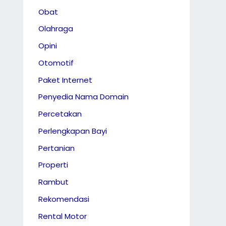
Obat
Olahraga
Opini
Otomotif
Paket Internet
Penyedia Nama Domain
Percetakan
Perlengkapan Bayi
Pertanian
Properti
Rambut
Rekomendasi
Rental Motor