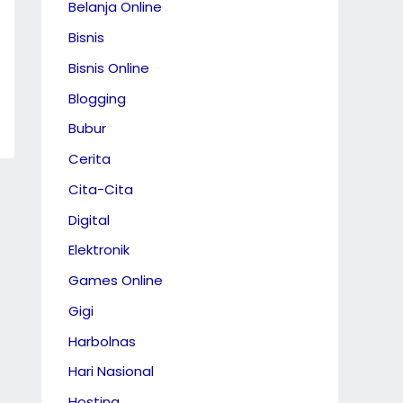
Belanja Online
Bisnis
Bisnis Online
Blogging
Bubur
Cerita
Cita-Cita
Digital
Elektronik
Games Online
Gigi
Harbolnas
Hari Nasional
Hosting