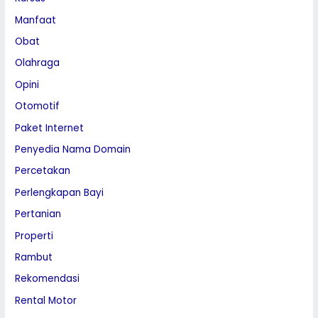
Manfaat
Obat
Olahraga
Opini
Otomotif
Paket Internet
Penyedia Nama Domain
Percetakan
Perlengkapan Bayi
Pertanian
Properti
Rambut
Rekomendasi
Rental Motor