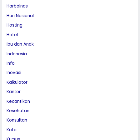
Harbolnas
Hari Nasional
Hosting
Hotel
Ibu dan Anak
Indonesia
Info
Inovasi
Kalkulator
Kantor
Kecantikan
Kesehatan
Konsultan
Kota
Kursus