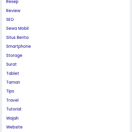
Resep
Review
SEO
Sewa Mobil
Situs Berita
Smartphone
Storage
Surat
Tablet
Taman
Tips
Travel
Tutorial
Wajah
Website