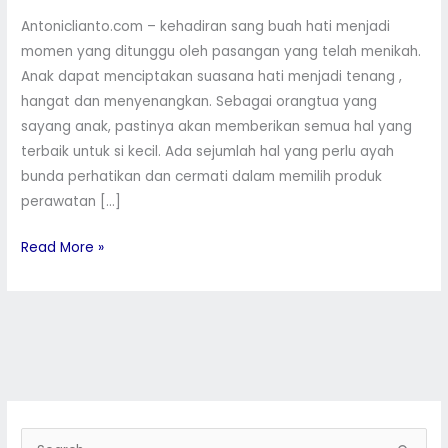
Antoniclianto.com – kehadiran sang buah hati menjadi
momen yang ditunggu oleh pasangan yang telah menikah.
Anak dapat menciptakan suasana hati menjadi tenang ,
hangat dan menyenangkan. Sebagai orangtua yang
sayang anak, pastinya akan memberikan semua hal yang
terbaik untuk si kecil. Ada sejumlah hal yang perlu ayah
bunda perhatikan dan cermati dalam memilih produk
perawatan […]
Read More »