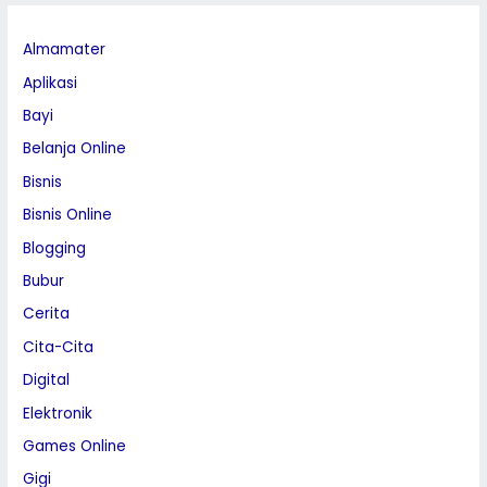
Almamater
Aplikasi
Bayi
Belanja Online
Bisnis
Bisnis Online
Blogging
Bubur
Cerita
Cita-Cita
Digital
Elektronik
Games Online
Gigi