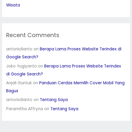
Wisata
Recent Comments
antoniclianto
on
Berapa Lama Proses Website Terindex di
Google Search?
Joko Yugiyanto
on
Berapa Lama Proses Website Terindex
di Google Search?
Anjali Guntuk
on
Panduan Cerdas Memilih Cover Mobil Yang
Bagus
antoniclianto
on
Tentang Saya
Paramitha Affryna
on
Tentang Saya