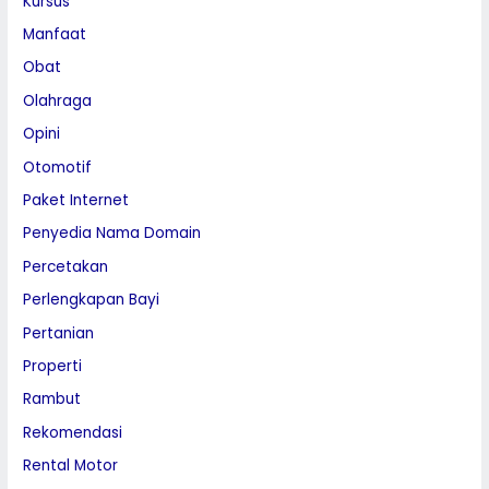
Kursus
Manfaat
Obat
Olahraga
Opini
Otomotif
Paket Internet
Penyedia Nama Domain
Percetakan
Perlengkapan Bayi
Pertanian
Properti
Rambut
Rekomendasi
Rental Motor