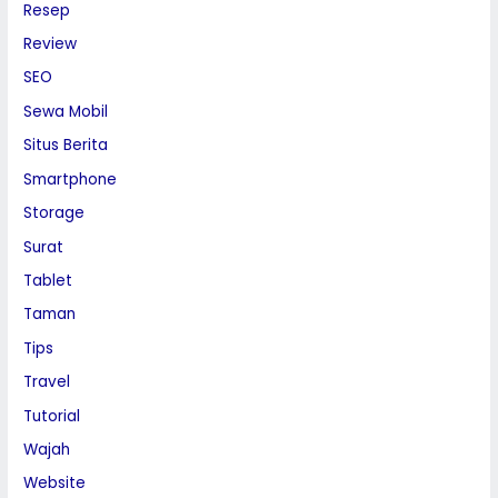
Resep
Review
SEO
Sewa Mobil
Situs Berita
Smartphone
Storage
Surat
Tablet
Taman
Tips
Travel
Tutorial
Wajah
Website