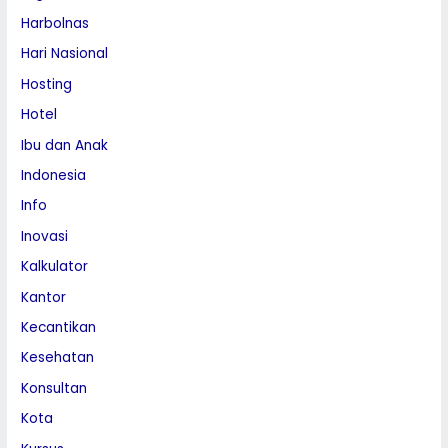
Harbolnas
Hari Nasional
Hosting
Hotel
Ibu dan Anak
Indonesia
Info
Inovasi
Kalkulator
Kantor
Kecantikan
Kesehatan
Konsultan
Kota