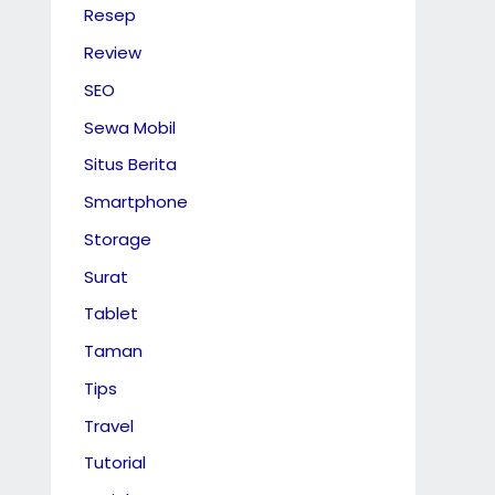
Resep
Review
SEO
Sewa Mobil
Situs Berita
Smartphone
Storage
Surat
Tablet
Taman
Tips
Travel
Tutorial