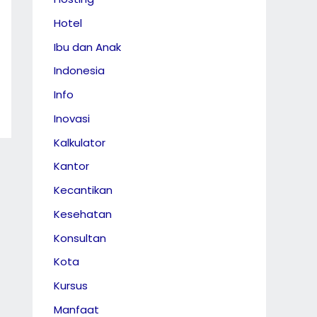
Hotel
Ibu dan Anak
Indonesia
Info
Inovasi
Kalkulator
Kantor
Kecantikan
Kesehatan
Konsultan
Kota
Kursus
Manfaat