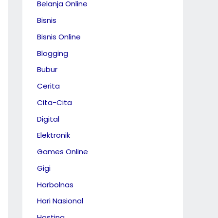
Belanja Online
Bisnis
Bisnis Online
Blogging
Bubur
Cerita
Cita-Cita
Digital
Elektronik
Games Online
Gigi
Harbolnas
Hari Nasional
Hosting