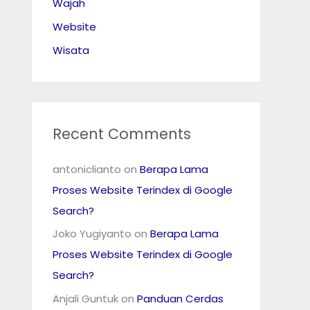
Wajah
Website
Wisata
Recent Comments
antoniclianto
on
Berapa Lama
Proses Website Terindex di Google
Search?
Joko Yugiyanto
on
Berapa Lama
Proses Website Terindex di Google
Search?
Anjali Guntuk
on
Panduan Cerdas