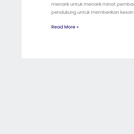
menarik untuk menarik minat pembaca
pendukung untuk memberikan kesan h
Read More »