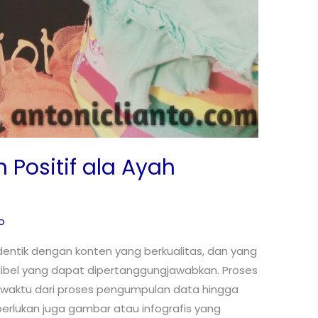
Positif ala Ayah
o
identik dengan konten yang berkualitas, dan yang
ibel yang dapat dipertanggungjawabkan. Proses
aktu dari proses pengumpulan data hingga
iperlukan juga gambar atau infografis yang