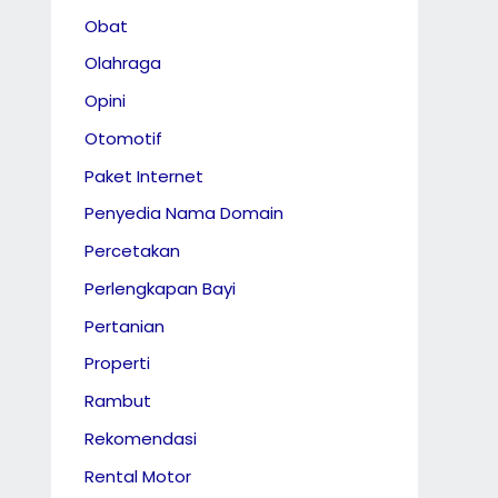
Obat
Olahraga
Opini
Otomotif
Paket Internet
Penyedia Nama Domain
Percetakan
Perlengkapan Bayi
Pertanian
Properti
Rambut
Rekomendasi
Rental Motor