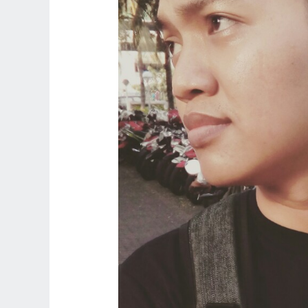
Blogger