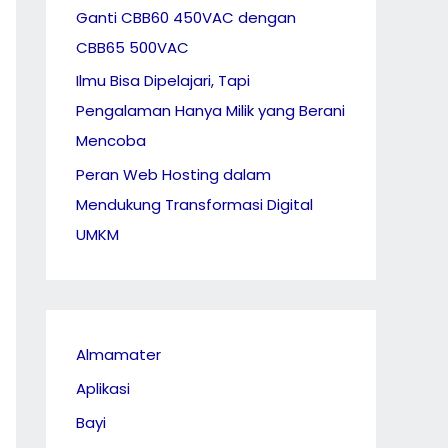
Ganti CBB60 450VAC dengan
CBB65 500VAC
Ilmu Bisa Dipelajari, Tapi
Pengalaman Hanya Milik yang Berani
Mencoba
Peran Web Hosting dalam
Mendukung Transformasi Digital
UMKM
Almamater
Aplikasi
Bayi