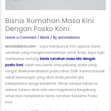
Bisnis Rumahan Masa Kini
Dengan Posko Koni
Leave a Comment
/
Bisnis
/ By
antoniclianto
Antoniclianto.com
– saya mempunyai info seputar bisnis
rumahan yang mungkin bermanfaat untuk Anda. Saya ingin
membahas tentang
bisnis rumahan masa kini dengan
posko koni
. Salah satu bisnis atau peluang usaha yang
sangat direkomendasikan pada tahun 2018. Karena banyak
sekali keuntungan yang akan Anda peroleh jika
bekerjasama denga Konektifa. Simak sampai tulisan ini
selesai, karena akan ada cara bagaimana bergabung
untuk bisa menjalankan bisnis rumahan bersama Posko
Koni.