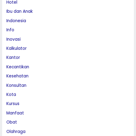
Hotel
Ibu dan Anak
Indonesia
Info
Inovasi
Kalkulator
Kantor
Kecantikan
Kesehatan
Konsultan
Kota
Kursus
Manfaat
Obat
Olahraga