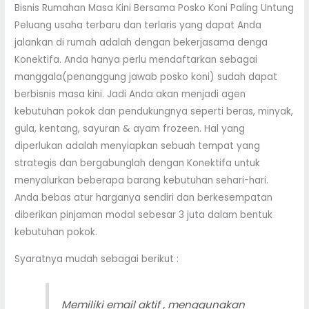
Bisnis Rumahan Masa Kini Bersama Posko Koni Paling Untung
Peluang usaha terbaru dan terlaris yang dapat Anda
jalankan di rumah adalah dengan bekerjasama denga
Konektifa. Anda hanya perlu mendaftarkan sebagai
manggala(penanggung jawab posko koni) sudah dapat
berbisnis masa kini. Jadi Anda akan menjadi agen
kebutuhan pokok dan pendukungnya seperti beras, minyak,
gula, kentang, sayuran & ayam frozeen. Hal yang
diperlukan adalah menyiapkan sebuah tempat yang
strategis dan bergabunglah dengan Konektifa untuk
menyalurkan beberapa barang kebutuhan sehari-hari.
Anda bebas atur harganya sendiri dan berkesempatan
diberikan pinjaman modal sebesar 3 juta dalam bentuk
kebutuhan pokok.
Syaratnya mudah sebagai berikut :
Memiliki email aktif , menggunakan