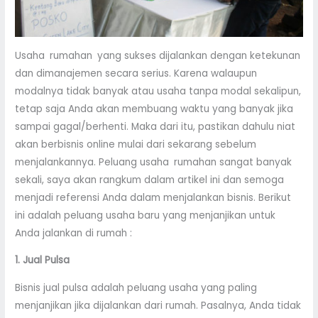
Usaha rumahan yang sukses dijalankan dengan ketekunan
dan dimanajemen secara serius. Karena walaupun
modalnya tidak banyak atau usaha tanpa modal sekalipun,
tetap saja Anda akan membuang waktu yang banyak jika
sampai gagal/berhenti. Maka dari itu, pastikan dahulu niat
akan berbisnis online mulai dari sekarang sebelum
menjalankannya. Peluang usaha rumahan sangat banyak
sekali, saya akan rangkum dalam artikel ini dan semoga
menjadi referensi Anda dalam menjalankan bisnis. Berikut
ini adalah peluang usaha baru yang menjanjikan untuk
Anda jalankan di rumah :
1. Jual Pulsa
Bisnis jual pulsa adalah peluang usaha yang paling
menjanjikan jika dijalankan dari rumah. Pasalnya, Anda tidak