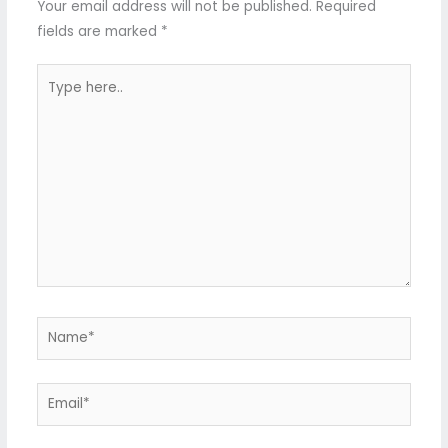
Your email address will not be published.
Required
fields are marked
*
Type
here..
Name*
Email*