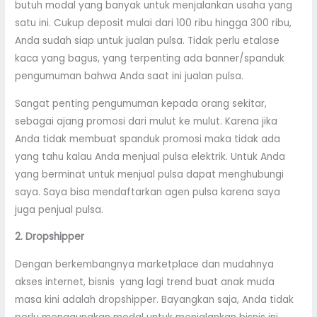
butuh modal yang banyak untuk menjalankan usaha yang
satu ini. Cukup deposit mulai dari 100 ribu hingga 300 ribu,
Anda sudah siap untuk jualan pulsa. Tidak perlu etalase
kaca yang bagus, yang terpenting ada banner/spanduk
pengumuman bahwa Anda saat ini jualan pulsa.
Sangat penting pengumuman kepada orang sekitar,
sebagai ajang promosi dari mulut ke mulut. Karena jika
Anda tidak membuat spanduk promosi maka tidak ada
yang tahu kalau Anda menjual pulsa elektrik. Untuk Anda
yang berminat untuk menjual pulsa dapat menghubungi
saya. Saya bisa mendaftarkan agen pulsa karena saya
juga penjual pulsa.
2. Dropshipper
Dengan berkembangnya marketplace dan mudahnya
akses internet, bisnis yang lagi trend buat anak muda
masa kini adalah dropshipper. Bayangkan saja, Anda tidak