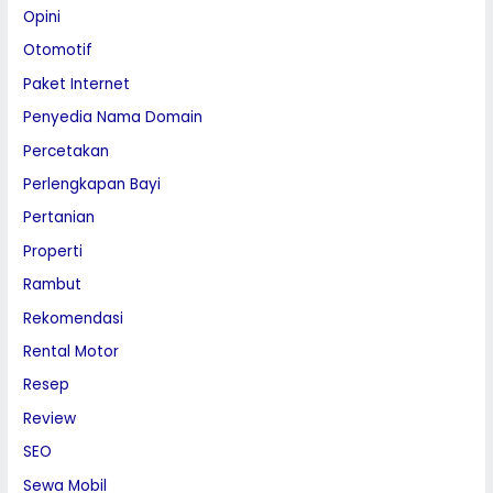
Opini
Otomotif
Paket Internet
Penyedia Nama Domain
Percetakan
Perlengkapan Bayi
Pertanian
Properti
Rambut
Rekomendasi
Rental Motor
Resep
Review
SEO
Sewa Mobil