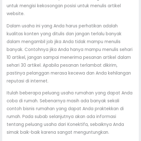
untuk mengisi kekosongan posisi untuk menulis artikel
website.
Dalam usaha ini yang Anda harus perhatikan adalah
kualitas konten yang ditulis dan jangan terlalu banyak
dalam mengambil job jika Anda tidak mampu menulis
banyak. Contohnya jika Anda hanya mampu menulis sehari
10 artikel, jangan sampai menerima pesanan artikel dalam
sehari 30 artikel. Apabila pesanan terlambat dikirim,
pastinya pelanggan merasa kecewa dan Anda kehilangan
reputasi di internet.
Itulah beberapa peluang usaha rumahan yang dapat Anda
coba di rumah. Sebenarnya masih ada banyak sekali
contoh bisnis rumahan yang dapat Anda praktekkan di
rumah. Pada subab selanjutnya akan ada informasi
tentang peluang usaha dari Konektifa, sebaiknya Anda
simak baik-baik karena sangat menguntungkan.