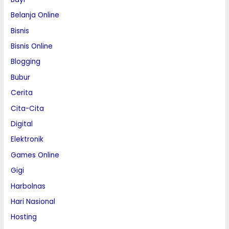
Belanja Online
Bisnis
Bisnis Online
Blogging
Bubur
Cerita
Cita-Cita
Digital
Elektronik
Games Online
Gigi
Harbolnas
Hari Nasional
Hosting