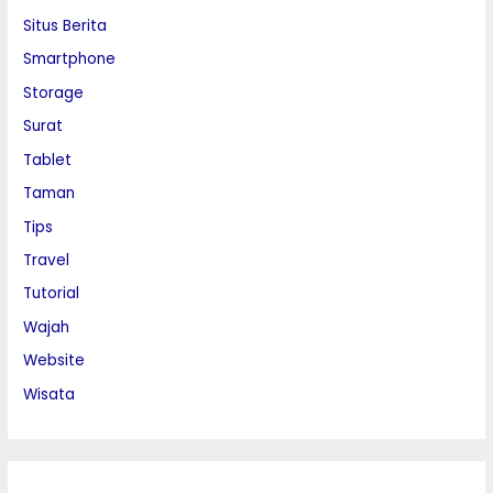
Situs Berita
Smartphone
Storage
Surat
Tablet
Taman
Tips
Travel
Tutorial
Wajah
Website
Wisata